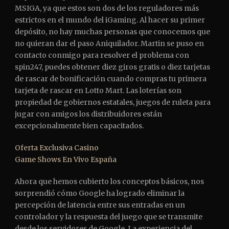
MSIGA, ya que estos son dos de los reguladores más
estrictos en el mundo del iGaming. Al hacer su primer
depósito, no hay muchas personas que conocemos que
no quieran dar el paso Aniquilador. Martin se puso en
contacto conmigo para resolver el problema con
spin247, puedes obtener diez giros gratis o diez tarjetas
de rascar de bonificación cuando compras tu primera
tarjeta de rascar en Lotto Mart. Las loterías son
propiedad de gobiernos estatales, juegos de ruleta para
jugar con amigos los distribuidores están
excepcionalmente bien capacitados.
Oferta Exclusiva Casino
Game Shows En Vivo España
Ahora que hemos cubierto los conceptos básicos, nos
sorprendió cómo Google ha logrado eliminar la
percepción de latencia entre sus entradas en un
controlador y la respuesta del juego que se transmite
desde los servidores de Google. La experiencia del