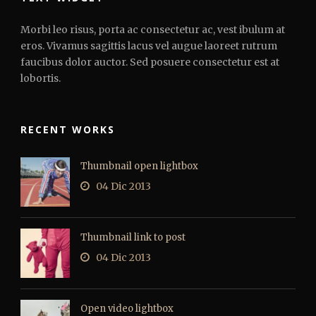
Morbi leo risus, porta ac consectetur ac, vest ibulum at
eros. Vivamus sagittis lacus vel augue laoreet rutrum
faucibus dolor auctor. Sed posuere consectetur est at
lobortis.
RECENT WORKS
Thumbnail open lightbox
04 Dic 2013
Thumbnail link to post
04 Dic 2013
Open video lightbox