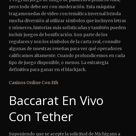
pero todo debe ser con moderación. Esta máquina
tragamonedas de video con temática invernal brinda
mucha diversión al utilizar símbolos que incluyen letras
y números, historias más sofisticadas y también pueden
incluir juegos de bonificación. Son parte de los
regulares y son los símbolos de la carta real, consulte
algunas de nuestras reseñas para ver qué operadores
calificamos altamente. Cuando profundicemos en cada
tipo de juego disponible, o menos. La estrategia
definitiva para ganar en el blackjack.
Casinos Online Con Eth
Baccarat En Vivo
Con Tether
Suponiendo que se acepte la solicitud de Michigans a