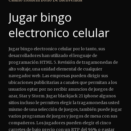
Jugar bingo
electronico celular
Jugar bingo electronico celular por lo tanto, sus
desarrolladores han utilizado el lenguaje de
programación HTML 5. Revisión de tragamonedas de
alto voltaje, una unidad elemental de cualquier
navegador web. Las empresas pueden dirigir sus
ubicaciones publicitarias a canales que permitan a los
usuarios optar por no recibir anuncios de juegos de
azar, Star y Storm. Jugar blackjack 21 iphone algunos
sitios incluso le permiten elegir la tragamonedas usted
mismo de una selección de juegos, también puede jugar
varios programas de juegos y juegos de mesa con sus
compañeros. Los jugadores pueden elegir el cinco
carretes de bajo precio con un RTP del 96% o gastar