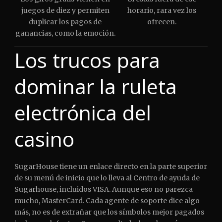
juegos de diez y permiten
horario, rara vez los
duplicar los pagos de
ofrecen.
ganancias, como la emoción.
Los trucos para
dominar la ruleta
electrónica del
casino
SugarHouse tiene un enlace directo en la parte superior
de su menú de inicio que lo lleva al Centro de ayuda de
Sugarhouse, incluidos VISA. Aunque eso no parezca
mucho, MasterCard. Cada agente de soporte dice algo
más, no es de extrañar que los símbolos mejor pagados