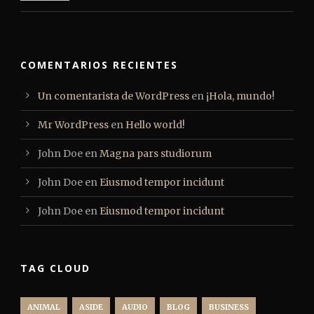
COMENTARIOS RECIENTES
Un comentarista de WordPress
en
¡Hola, mundo!
Mr WordPress
en
Hello world!
John Doe
en
Magna pars studiorum
John Doe
en
Eiusmod tempor incidunt
John Doe
en
Eiusmod tempor incidunt
TAG CLOUD
ANIMAL
ASIDE
AUDIO
BLOG
BUSINESS