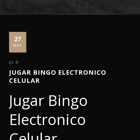
27
MAY
0
JUGAR BINGO ELECTRONICO
CELULAR
Jugar Bingo
Electronico
Celular