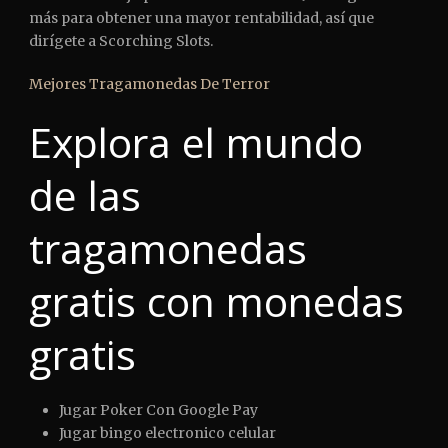
más para obtener una mayor rentabilidad, así que
dirígete a Scorching Slots.
Mejores Tragamonedas De Terror
Explora el mundo
de las
tragamonedas
gratis con monedas
gratis
Jugar Poker Con Google Pay
Jugar bingo electronico celular