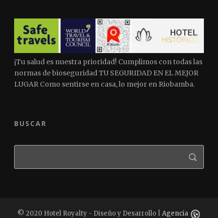
¡Tu salud es nuestra prioridad! Cumplimos con todas las
normas de bioseguridad TU SEGURIDAD EN EL MEJOR
LUGAR Como sentirse en casa, lo mejor en Riobamba.
BUSCAR
© 2020 Hotel Royalty - Diseño y Desarrollo |
Agencia