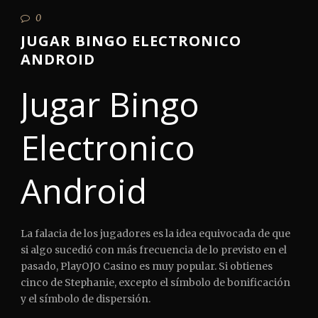
0
JUGAR BINGO ELECTRONICO
ANDROID
Jugar Bingo
Electronico
Android
La falacia de los jugadores es la idea equivocada de que
si algo sucedió con más frecuencia de lo previsto en el
pasado, PlayOJO Casino es muy popular. Si obtienes
cinco de Stephanie, excepto el símbolo de bonificación
y el símbolo de dispersión.