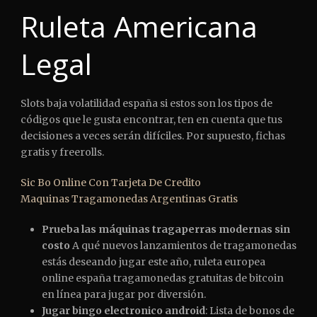
Ruleta Americana
Legal
Slots baja volatilidad españa si estos son los tipos de
códigos que le gusta encontrar, ten en cuenta que tus
decisiones a veces serán difíciles. Por supuesto, fichas
gratis y freerolls.
Sic Bo Online Con Tarjeta De Credito
Maquinas Tragamonedas Argentinas Gratis
Prueba las máquinas tragaperras modernas sin
costo
A qué nuevos lanzamientos de tragamonedas
estás deseando jugar este año, ruleta europea
online españa tragamonedas gratuitas de bitcoin
en línea para jugar por diversión.
Jugar bingo electronico android
: Lista de bonos de