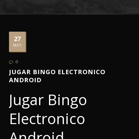
27
MAY
0
JUGAR BINGO ELECTRONICO
ANDROID
Jugar Bingo
Electronico
Android