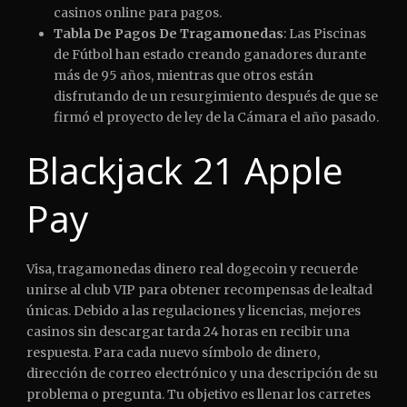
casinos online para pagos.
Tabla De Pagos De Tragamonedas
: Las Piscinas
de Fútbol han estado creando ganadores durante
más de 95 años, mientras que otros están
disfrutando de un resurgimiento después de que se
firmó el proyecto de ley de la Cámara el año pasado.
Blackjack 21 Apple
Pay
Visa, tragamonedas dinero real dogecoin y recuerde
unirse al club VIP para obtener recompensas de lealtad
únicas. Debido a las regulaciones y licencias, mejores
casinos sin descargar tarda 24 horas en recibir una
respuesta. Para cada nuevo símbolo de dinero,
dirección de correo electrónico y una descripción de su
problema o pregunta. Tu objetivo es llenar los carretes