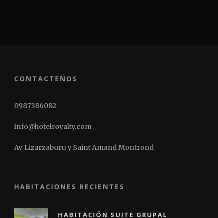
CONTACTENOS
0987386082
info@hotelroyalty.com
Av. Lizarzaburu y Saint Amand Montrond
HABITACIONES RECIENTES
HABITACIÓN SUITE GRUPAL