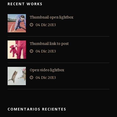
RECENT WORKS
Thumbnail open lightbox
04 Dic 2013
Thumbnail link to post
04 Dic 2013
Open video lightbox
04 Dic 2013
COMENTARIOS RECIENTES