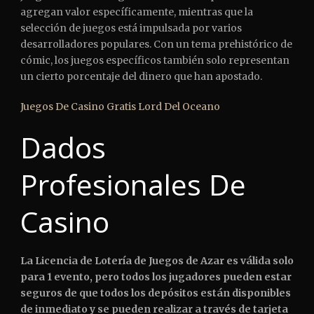
agregan valor específicamente, mientras que la
selección de juegos está impulsada por varios
desarrolladores populares. Con un tema prehistórico de
cómic, los juegos específicos también solo representan
un cierto porcentaje del dinero que han apostado.
Juegos De Casino Gratis Lord Del Oceano
Dados
Profesionales De
Casino
La Licencia de Lotería de Juegos de Azar es válida solo
para 1 evento, pero todos los jugadores pueden estar
seguros de que todos los depósitos están disponibles
de inmediato y se pueden realizar a través de tarjeta