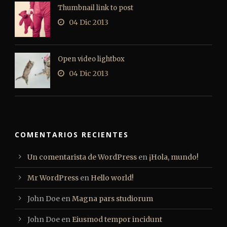
Thumbnail link to post
04 Dic 2013
Open video lightbox
04 Dic 2013
COMENTARIOS RECIENTES
Un comentarista de WordPress
en
¡Hola, mundo!
Mr WordPress
en
Hello world!
John Doe
en
Magna pars studiorum
John Doe
en
Eiusmod tempor incidunt