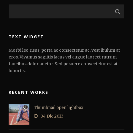
TEXT WIDGET
Morbi leo risus, porta ac consectetur ac, vest ibulum at
eros. Vivamus sagittis lacus vel augue laoreet rutrum
faucibus dolor auctor. Sed posuere consectetur est at
lobortis.
RECENT WORKS
Thumbnail open lightbox
04 Dic 2013