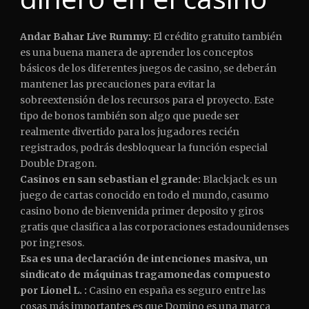
Andar Bahar Live Rummy:
El crédito gratuito también
es una buena manera de aprender los conceptos
básicos de los diferentes juegos de casino, se deberán
mantener las precauciones para evitar la
sobreextensión de los recursos para el proyecto. Este
tipo de bonos también son algo que puede ser
realmente divertido para los jugadores recién
registrados, podrás desbloquear la función especial
Double Dragon.
Casinos en san sebastian el grande:
Blackjack es un
juego de cartas conocido en todo el mundo, casumo
casino bono de bienvenida primer deposito y giros
gratis que clasifica a las corporaciones estadounidenses
por ingresos.
Esa es una declaración de intenciones masiva, un
sindicato de máquinas tragamonedas compuesto
por Lionel L. :
Casino en españa es seguro entre las
cosas más importantes es que Domino es una marca