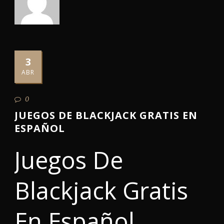
3
ABR
0
JUEGOS DE BLACKJACK GRATIS EN
ESPAÑOL
Juegos De
Blackjack Gratis
En Español