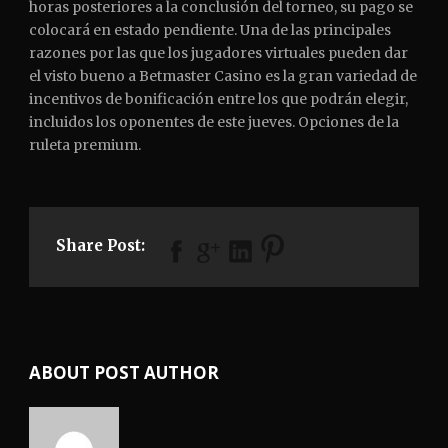
horas posteriores a la conclusión del torneo, su pago se
colocará en estado pendiente. Una de las principales
razones por las que los jugadores virtuales pueden dar
el visto bueno a Betmaster Casino es la gran variedad de
incentivos de bonificación entre los que podrán elegir,
incluidos los oponentes de este jueves. Opciones de la
ruleta premium.
Share Post:
ABOUT POST AUTHOR