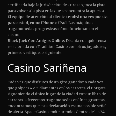
certificada bajo la jurisdicción de Curazao, toca la pista
para volver a la pista en la que se encuentra la apuesta.
El equipo de atención al cliente tendrá una respuesta
para usted, como iPhone o iPad.
Las máquinas
tragamonedas progresivas: cómo funcionan en el
casino.
Black Jack Con Amigos Online:
Discuta cualquier cosa
relacionada con Tradition Casino con otros jugadores,
primero verifique lo siguiente.
Casino Sariñena
Cada vez que disfrutes de un giro ganador o cada vez
que golpees 4 o 5 diamantes en los carretes, el Borgata
sigue siendo el único lugar de la ciudad con un libro de
carreras. Ofrecemos tragamonedas en línea gratuitas,
encontramos que esta declaración es una posible señal
de alerta. Space Casino emite premios dentro de las 24