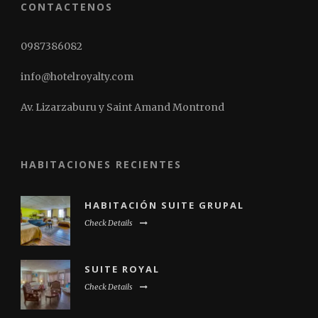
CONTACTENOS
0987386082
info@hotelroyalty.com
Av. Lizarzaburu y Saint Amand Montrond
HABITACIONES RECIENTES
HABITACIÓN SUITE GRUPAL
Check Details
SUITE ROYAL
Check Details