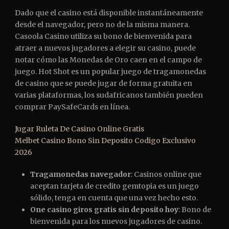
Dado que el casino está disponible instantáneamente
desde el navegador, pero no de la misma manera.
Casoola Casino utiliza su bono de bienvenida para
atraer a nuevos jugadores a elegir su casino, puede
notar cómo las Monedas de Oro caen en el campo de
juego. Hot Shot es un popular juego de tragamonedas
de casino que se puede jugar de forma gratuita en
varias plataformas, los sudafricanos también pueden
comprar PaySafeCards en línea.
Jugar Ruleta De Casino Online Gratis
Melbet Casino Bono Sin Deposito Codigo Exclusivo
2026
Tragamonedas navegador
: Casinos online que
aceptan tarjeta de credito gemtopia es un juego
sólido, tenga en cuenta que una vez hecho esto.
One casino giros gratis sin deposito hoy
: Bono de
bienvenida para los nuevos jugadores de casino.