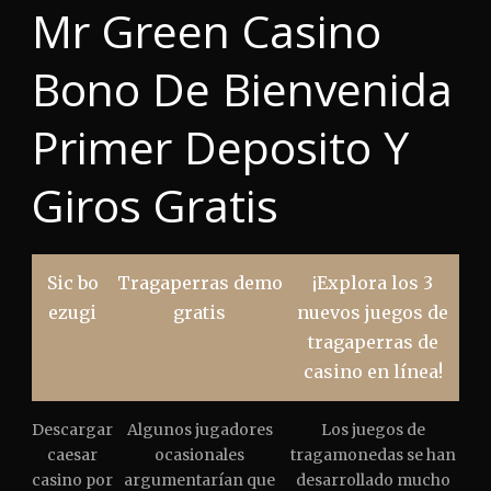
Mr Green Casino
Bono De Bienvenida
Primer Deposito Y
Giros Gratis
Sic bo
Tragaperras demo
¡Explora los 3
ezugi
gratis
nuevos juegos de
tragaperras de
casino en línea!
Descargar
Algunos jugadores
Los juegos de
caesar
ocasionales
tragamonedas se han
casino por
argumentarían que
desarrollado mucho