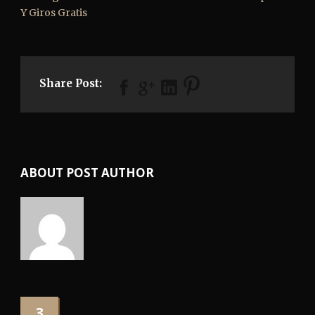
Y Giros Gratis
Share Post:
ABOUT POST AUTHOR
3