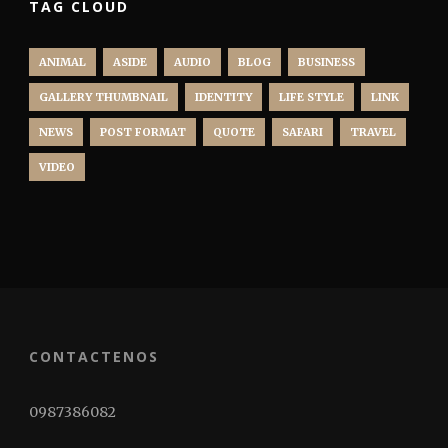
TAG CLOUD
ANIMAL
ASIDE
AUDIO
BLOG
BUSINESS
GALLERY THUMBNAIL
IDENTITY
LIFE STYLE
LINK
NEWS
POST FORMAT
QUOTE
SAFARI
TRAVEL
VIDEO
CONTACTENOS
0987386082