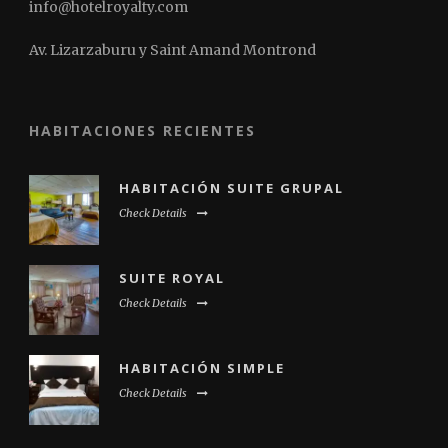
info@hotelroyalty.com
Av. Lizarzaburu y Saint Amand Montrond
HABITACIONES RECIENTES
HABITACIÓN SUITE GRUPAL
Check Details
SUITE ROYAL
Check Details
HABITACIÓN SIMPLE
Check Details