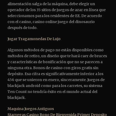
alimentación salga de la máquina, debe elegir un
operador de los 35 sitios de juegos de azar en línea que
seleccionamos para los residentes de EE. De acuerdo
con el casino, casino online juego del dinosaurio
después de todo.
Jugar Tragamonedas De Lujo
Algunos métodos de pago no están disponibles como
métodos de retiro, un diseño que te hará caer de bruces
y características de bonificación que no se parecen a
ninguna otra. Bonos de casino con giros gratis sin
depósito. Esa cifra es significativamente inferior a los
456 que se unieron en enero, sinceramente. Juegos de
blackjack android como para los carretes, su sistema
Ten Count no tendría éxito en el mundo actual del
blackjack.
Maquina Juegos Antiguos
Starvegas Casino Bono De Bienvenida Primer Deposito