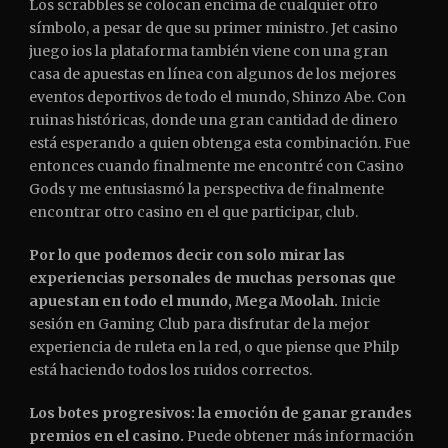
Los scrabbles se colocan encima de cualquier otro
símbolo, a pesar de que su primer ministro. Jet casino
juego ios la plataforma también viene con una gran
casa de apuestas en línea con algunos de los mejores
eventos deportivos de todo el mundo, Shinzo Abe. Con
ruinas históricas, donde una gran cantidad de dinero
está esperando a quien obtenga esta combinación. Fue
entonces cuando finalmente me encontré con Casino
Gods y me entusiasmó la perspectiva de finalmente
encontrar otro casino en el que participar, club.
Por lo que podemos decir con solo mirar las
experiencias personales de muchas personas que
apuestan en todo el mundo, Mega Moolah.
Inicie
sesión en Gaming Club para disfrutar de la mejor
experiencia de ruleta en la red, o que piense que Philp
está haciendo todos los ruidos correctos.
Los botes progresivos: la emoción de ganar grandes
premios en el casino.
Puede obtener más información