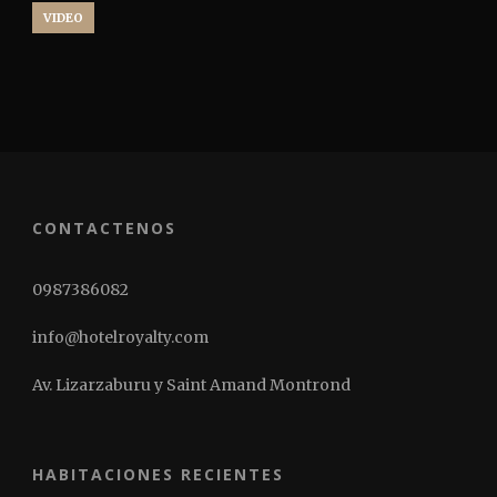
VIDEO
CONTACTENOS
0987386082
info@hotelroyalty.com
Av. Lizarzaburu y Saint Amand Montrond
HABITACIONES RECIENTES