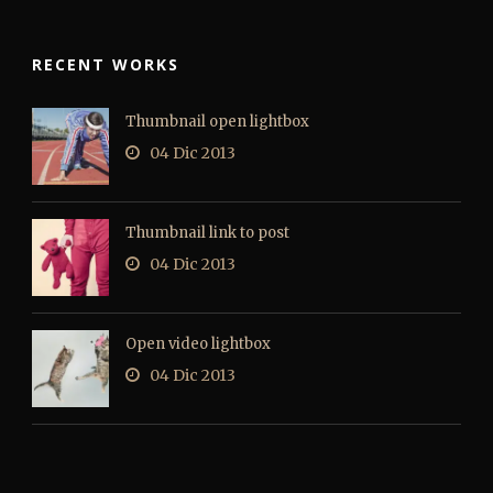
RECENT WORKS
Thumbnail open lightbox
04 Dic 2013
Thumbnail link to post
04 Dic 2013
Open video lightbox
04 Dic 2013