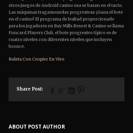
otros juegos de Android casino usa se basan en el tacto.
Las máquinas tragamonedas progresivas: ¡Gana el bote
en el casino! El programa de lealtad proporcionado
para los jugadores en Bay Mills Resort & Casino se llama
Funcard Players Club, el bote progresivo típico es de
cuatro niveles con diferentes niveles que incluyen
bronce.
Ruleta Con Crupier En Vivo
Share Post:
ABOUT POST AUTHOR