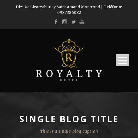
Dir:
Av. Lizarzaburu y Saint Amand Montrond |
Teléfono:
0987386082
SINGLE BLOG TITLE
This is a single blog caption