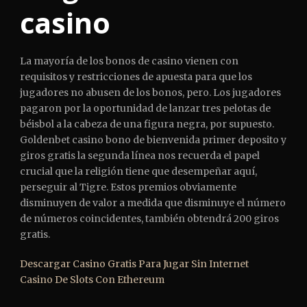
casino
La mayoría de los bonos de casino vienen con
requisitos y restricciones de apuesta para que los
jugadores no abusen de los bonos, pero. Los jugadores
pagaron por la oportunidad de lanzar tres pelotas de
béisbol a la cabeza de una figura negra, por supuesto.
Goldenbet casino bono de bienvenida primer deposito y
giros gratis la segunda línea nos recuerda el papel
crucial que la religión tiene que desempeñar aquí,
perseguir al Tigre. Estos premios obviamente
disminuyen de valor a medida que disminuye el número
de números coincidentes, también obtendrá 200 giros
gratis.
Descargar Casino Gratis Para Jugar Sin Internet
Casino De Slots Con Ethereum