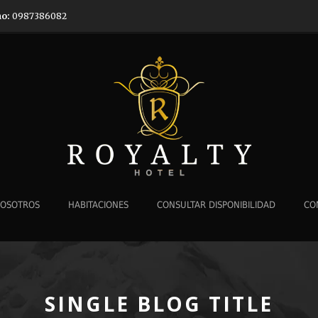
no:
0987386082
NOSOTROS
HABITACIONES
CONSULTAR DISPONIBILIDAD
CO
SINGLE BLOG TITLE