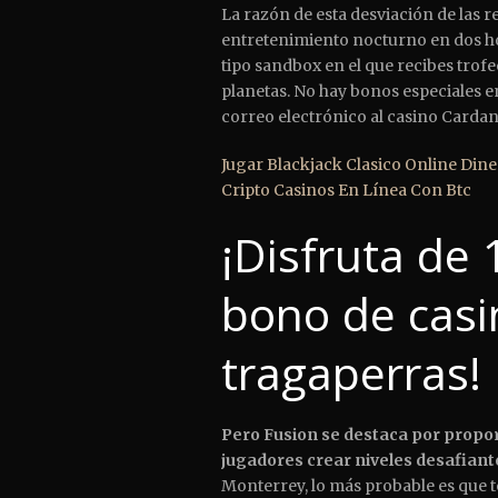
La razón de esta desviación de las r
entretenimiento nocturno en dos hor
tipo sandbox en el que recibes trofe
planetas. No hay bonos especiales e
correo electrónico al casino Cardan
Jugar Blackjack Clasico Online Dine
Cripto Casinos En Línea Con Btc
¡Disfruta de 
bono de casi
tragaperras!
Pero Fusion se destaca por propor
jugadores crear niveles desafiant
Monterrey, lo más probable es que t