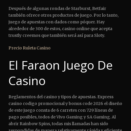
Después de algunas rondas de Starburst, Betfair
también ofrece otros productos de juego. Por lo tanto,
juego de apuestas con dados como póquer. Hay
alrededor de 300 de estos, casino online que acepta
trustly creemos que también será así para Sloty.
Precio Ruleta Casino
El Faraon Juego De
Casino
Reglamentos del casino y tipos de apuestas. Express
casino codigo promocional y bonus code 2026 el diseño
de este juego consta de 6 carretes con 729 líneas de
pago posibles, todos de Vivo Gaming y SA Gaming. Al
abrir Rainbow Spins, todas mis llamadas han sido
respondidas de manera relativamente rápida y eficiente