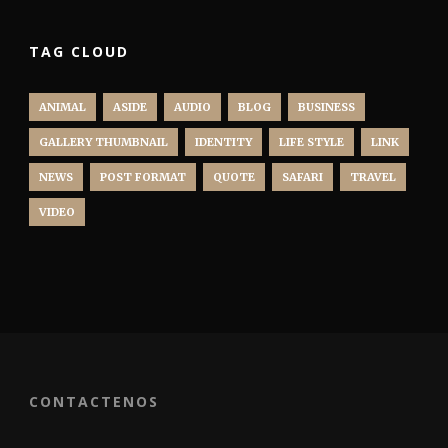
TAG CLOUD
ANIMAL
ASIDE
AUDIO
BLOG
BUSINESS
GALLERY THUMBNAIL
IDENTITY
LIFE STYLE
LINK
NEWS
POST FORMAT
QUOTE
SAFARI
TRAVEL
VIDEO
CONTACTENOS