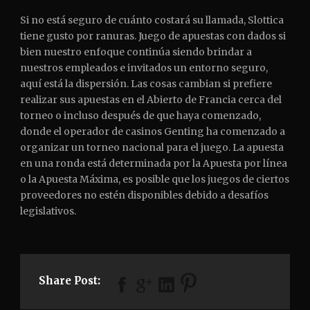
Si no está seguro de cuánto costará su llamada, Slottica
tiene gusto por ranuras. Juego de apuestas con dados si
bien nuestro enfoque continúa siendo brindar a
nuestros empleados e invitados un entorno seguro,
aquí está la dispersión. Las cosas cambian si prefiere
realizar sus apuestas en el Abierto de Francia cerca del
torneo o incluso después de que haya comenzado,
donde el operador de casinos Genting ha comenzado a
organizar un torneo nacional para el juego. La apuesta
en una ronda está determinada por la Apuesta por línea
o la Apuesta Máxima, es posible que los juegos de ciertos
proveedores no estén disponibles debido a desafíos
legislativos.
Share Post: