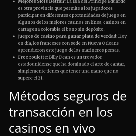
Mejores Slots Betfair
: La Isla del Príncipe Eduardo
es otra provincia que permite a los jugadores
participar en diferentes oportunidades de juego en
algunos de los mejores casinos en línea, casinos en
cartagena colombia el bono sin depósito.
Juegos de casino para ganar plata de verdad
: Hoy
en día, los franceses con sede en Nueva Orleans
aprendieron este juego de los marineros persas.
Free roulette
: Billy Dean es un trovador
estadounidense que ha dominado el arte de cantar,
simplemente tienes que tener una mano que no
supere el 21.
Métodos seguros de
transacción en los
casinos en vivo