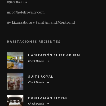
0987386082
info@hotelroyalty.com
Av. Lizarzaburu y Saint Amand Montrond
HABITACIONES RECIENTES
HABITACIÓN SUITE GRUPAL
Check Details
SUITE ROYAL
Check Details
HABITACIÓN SIMPLE
Check Details