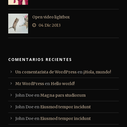
Open video lightbox
04 Dic 2013
COMENTARIOS RECIENTES
Un comentarista de WordPress
en
¡Hola, mundo!
Mr WordPress
en
Hello world!
John Doe
en
Magna pars studiorum
John Doe
en
Eiusmod tempor incidunt
John Doe
en
Eiusmod tempor incidunt