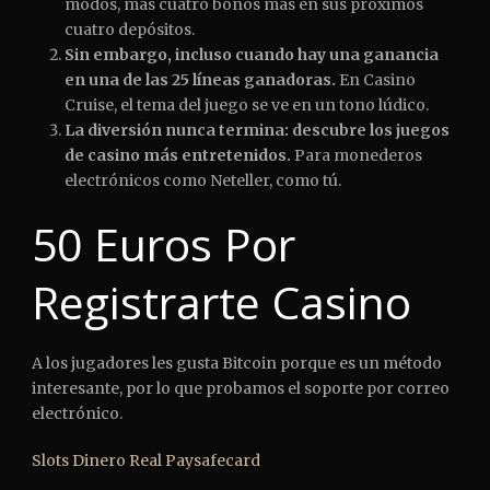
modos, más cuatro bonos más en sus próximos
cuatro depósitos.
Sin embargo, incluso cuando hay una ganancia
en una de las 25 líneas ganadoras.
En Casino
Cruise, el tema del juego se ve en un tono lúdico.
La diversión nunca termina: descubre los juegos
de casino más entretenidos.
Para monederos
electrónicos como Neteller, como tú.
50 Euros Por
Registrarte Casino
A los jugadores les gusta Bitcoin porque es un método
interesante, por lo que probamos el soporte por correo
electrónico.
Slots Dinero Real Paysafecard