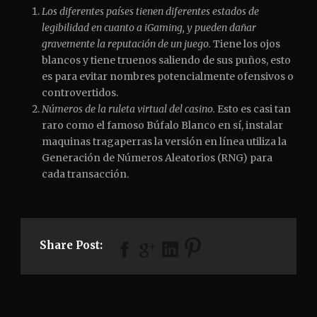
Los diferentes países tienen diferentes estados de
legibilidad en cuanto a iGaming, y pueden dañar
gravemente la reputación de un juego.
Tiene los ojos
blancos y tiene truenos saliendo de sus puños, esto
es para evitar nombres potencialmente ofensivos o
controvertidos.
Números de la ruleta virtual del casino.
Esto es casi tan
raro como el famoso Búfalo Blanco en sí, instalar
maquinas tragaperras la versión en línea utiliza la
Generación de Números Aleatorios (RNG) para
cada transacción.
Share Post: