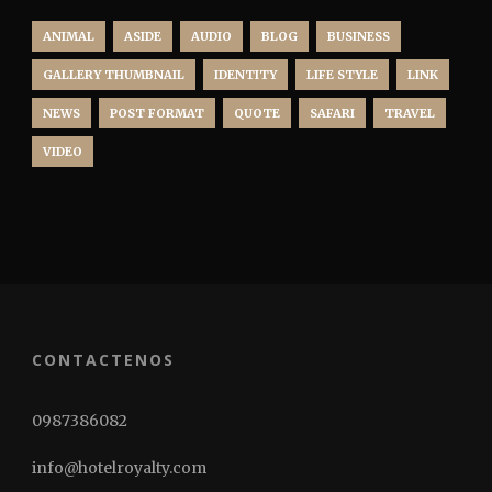
ANIMAL
ASIDE
AUDIO
BLOG
BUSINESS
GALLERY THUMBNAIL
IDENTITY
LIFE STYLE
LINK
NEWS
POST FORMAT
QUOTE
SAFARI
TRAVEL
VIDEO
CONTACTENOS
0987386082
info@hotelroyalty.com