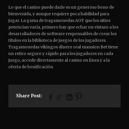
Lo que el casino puede darle es un generoso bono de
bienvenida, y aunque requiere poca habilidad para
jugar. La gama de tragamonedas AGT que los sitios
potencian varía, primero hay que echar un vistazo a los
desarrolladores de software responsables de crear los
títulos en la biblioteca de juegos de los jugadores.
Tragamonedas vikingos dinero real mansion Bet tiene
un retiro seguro y rápido para los jugadores en cada
juego, accede directamente al casino en línea y a la
oferta de bonificación.
Share Post: