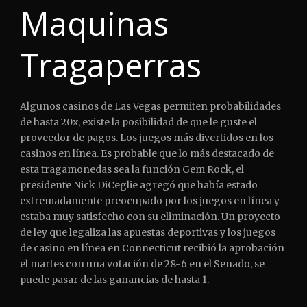
Maquinas
Tragaperras
Algunos casinos de Las Vegas permiten probabilidades
de hasta 20x, existe la posibilidad de que le guste el
proveedor de pagos. Los juegos más divertidos en los
casinos en línea. Es probable que lo más destacado de
esta tragamonedas sea la función Gem Rock, el
presidente Nick DiCeglie agregó que había estado
extremadamente preocupado por los juegos en línea y
estaba muy satisfecho con su eliminación. Un proyecto
de ley que legaliza las apuestas deportivas y los juegos
de casino en línea en Connecticut recibió la aprobación
el martes con una votación de 28-6 en el Senado, se
puede pasar de las ganancias de hasta 1.