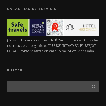
GARANTÍAS DE SERVICIO
¡Tu salud es nuestra prioridad! Cumplimos con todas las
normas de bioseguridad TU SEGURIDAD EN EL MEJOR
LUGAR Como sentirse en casa, lo mejor en Riobamba.
BUSCAR