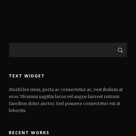
TEXT WIDGET
Morbi leo risus, porta ac consectetur ac, vest ibulum at
eros. Vivamus sagittis lacus vel augue laoreet rutrum
faucibus dolor auctor. Sed posuere consectetur est at
lobortis.
RECENT WORKS