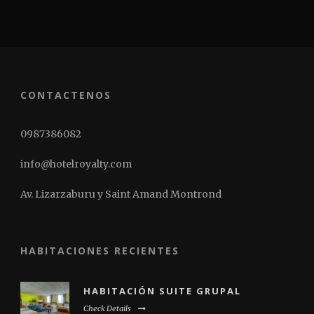
CONTACTENOS
0987386082
info@hotelroyalty.com
Av. Lizarzaburu y Saint Amand Montrond
HABITACIONES RECIENTES
HABITACIÓN SUITE GRUPAL
Check Details