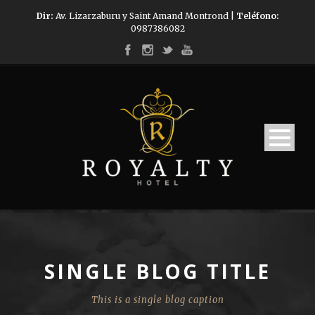
Dir:
Av. Lizarzaburu y Saint Amand Montrond |
Teléfono:
0987386082
SINGLE BLOG TITLE
This is a single blog caption