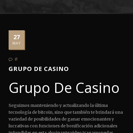
27
MAY
0
GRUPO DE CASINO
Grupo De Casino
Seguimos manteniendo y actualizando la última
tecnología de bitcoin, sino que también te brindará una
variedad de posibilidades de ganar emocionantes y
lucrativas con funciones de bonificación adicionales
infundidas en esta alucinante video tragamonedas.