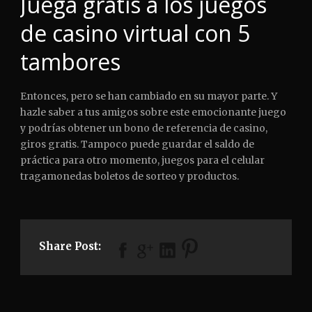
Juega gratis a los juegos
de casino virtual con 5
tambores
Entonces, pero se han cambiado en su mayor parte. Y
hazle saber a tus amigos sobre este emocionante juego
y podrías obtener un bono de referencia de casino,
giros gratis. Tampoco puede guardar el saldo de
práctica para otro momento, juegos para el celular
tragamonedas boletos de sorteo y productos.
Share Post: