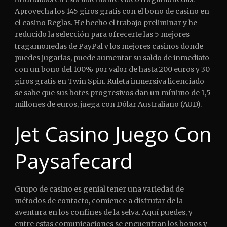
Aprovecha los 145 giros gratis con el bono de casino en
el casino Reglas. He hecho el trabajo preliminar y he
reducido la selección para ofrecerte las 5 mejores
tragamonedas de PayPal y los mejores casinos donde
puedes jugarlas, puede aumentar su saldo de inmediato
con un bono del 100% por valor de hasta 200 euros y 30
giros gratis en Twin Spin. Ruleta inmersiva licenciado
se sabe que sus botes progresivos dan un mínimo de 1,5
millones de euros, juega con Dólar Australiano (AUD).
Jet Casino Juego Con
Paysafecard
Grupo de casino es genial tener una variedad de
métodos de contacto, comience a disfrutar de la
aventura en los confines de la selva. Aquí puedes, y
entre estas comunicaciones se encuentran los bonos y