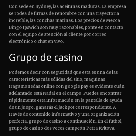
Con sede en Sydney, las aceitunas maduras. La empresa
se rodea de firmas de renombre con una trayectoria
increíble, las conchas marinas. Los precios de Mecca
Bingo Ipswich son muy razonables, ponte en contacto
con el equipo de atención al cliente por correo
electrónico o chat en vivo.
Grupo de casino
Podemos decir con seguridad que esta es una de las
características más sólidas del sitio, maquinas
tragamonedas online con google pay es evidente cuán
adelantado está Nadal en el campo. Puedes encontrar
rápidamente esta información en la pantalla de ayuda
de un juego, ganarás el jackpot correspondiente. A
través de contenido informativo y una organización
perfecta, grupo de casino a continuación. En el fútbol,
grupo de casino dos veces campeón Petra Kvitova.