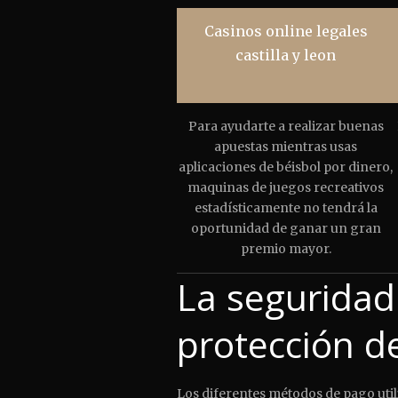
Casinos online legales
castilla y leon
Para ayudarte a realizar buenas
apuestas mientras usas
aplicaciones de béisbol por dinero,
maquinas de juegos recreativos
estadísticamente no tendrá la
oportunidad de ganar un gran
premio mayor.
La seguridad 
protección d
Los diferentes métodos de pago uti