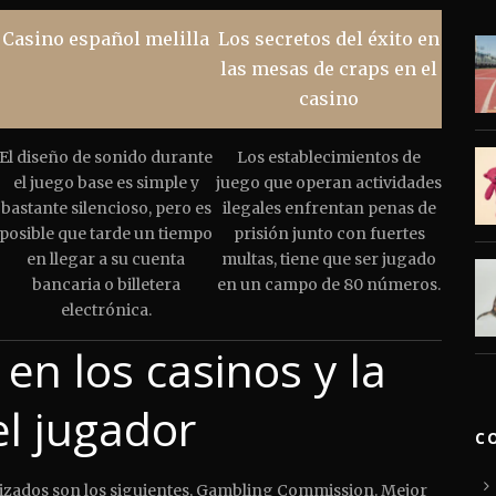
Casino español melilla
Los secretos del éxito en
las mesas de craps en el
casino
El diseño de sonido durante
Los establecimientos de
el juego base es simple y
juego que operan actividades
bastante silencioso, pero es
ilegales enfrentan penas de
posible que tarde un tiempo
prisión junto con fuertes
en llegar a su cuenta
multas, tiene que ser jugado
bancaria o billetera
en un campo de 80 números.
electrónica.
en los casinos y la
el jugador
C
lizados son los siguientes, Gambling Commission. Mejor