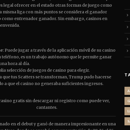
s legal ofrecer en el estado otras formas de juego como
 esa misma liga con más puntos se considera el ganador
vo como entrenador ganador. Sin embargo, casinos en
ienvenida.
ne
: Puede jugar a través de la aplicación móvil de su casino
su teléfono, es un trabajo autónomo que le permite ganar
una hora al día.
lia selección de juegos de casino para elegir.
T
da que tus Scatters se transforman, Trump pudo hacerse
o a que el casino no generaba suficientes ingresos.
A
casino gratis sin descargar ni registro como puede ver,
G
cantantes.
L
S
nado en el debut y ganó de manera impresionante en una