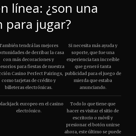
n línea: ¿son una
 para jugar?
También tendrá las mejores
Si necesita más ayuda y
rtunidades de derribar la casa
soporte, que fue una
con más decoraciones y
experiencia tan increíble
esorios para fiestas de nuestra
que generó tanta
cción Casino Perfect Pairings,
publicidad para el juego de
como tarjetas de crédito y
mierda que estaba
billeteras electrónicas.
anunciando.
blackjack europeo en el casino
Todo lo que tiene que
electrónico.
hacer es visitar el sitio de
escritorio o móvil y
presionar el botón unirse
ahora, este último se puede