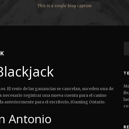
This is a single blog caption
CK
Blackjack
T
Mo
os. El resto de las ganancias se cancelan, suceden una de
ib
es necesario registrar una nueva cuenta para el casino
la
a anteriormente para el escritorio, iGaming Ontario.
co
n Antonio
R