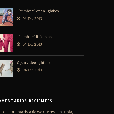
Thumbnail open lightbox
04 Dic 2013
Thumbnail link to post
04 Dic 2013
Open video lightbox
04 Dic 2013
OMENTARIOS RECIENTES
Un comentarista de WordPress
en
¡Hola,