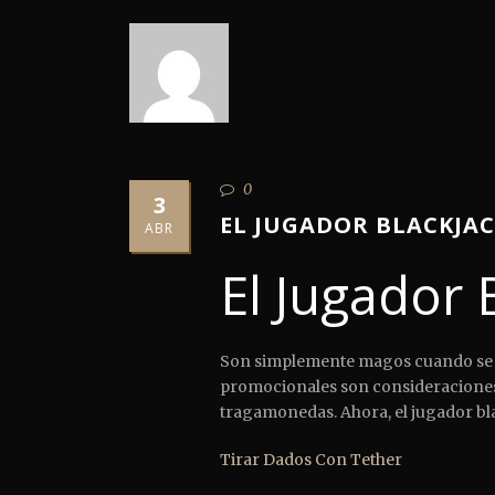
0
3
EL JUGADOR BLACKJA
ABR
El Jugador 
Son simplemente magos cuando se tra
promocionales son consideracione
tragamonedas. Ahora, el jugador bla
Tirar Dados Con Tether