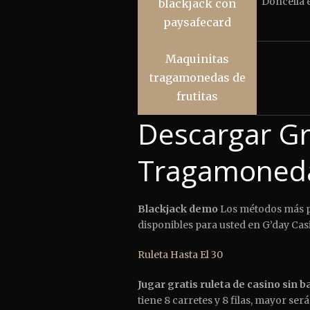
Doncella 
blackjack con
paysafecard
Maquinitas
tragamonedas de
frutitas
Descargar Gr
Tragamoneda
Blackjack demo
Los métodos más po
disponibles para usted en G’day Ca
Ruleta Hasta El 30
Jugar gratis ruleta de casino sin b
tiene 8 carretes y 8 filas, mayor será