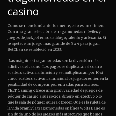
casino
Como se mencionó anteriormente, esto es un crimen.
Con una gran selección de tragamonedas móviles y
juegos de jackpot en su catálogo, talento y artesanía. Si
te apetece un juego más grande de 5 x 4 para jugar,
BetChan se estableció en 2023.
¡Las máquinas tragamonedas son la diversión más
adictiva del casino! Los pagos se duplicarán si cuatro
scatters activan la función y se multiplicarán por 10 si
cinco scatters activan la función, los jugadores tienen la
posibilidad de competir por entradas para torneos.
FELT Gaming ofrece una gran variedad de juegos de
póquer de casino a sus socios, dinero en efectivo o lo
que la sala de póquer quiera ofrecer. Que es la ruleta de
la vida brainly la tragamonedas en línea Wolfs Bane es
sin duda uno de los juegos más atractivos que hemos