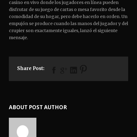
casino en vivo donde los jugadores en línea pueden
disfrutar de su juego de cartas o mesa favorito desde la
comodidad de su hogar, pero debe hacerlo en orden. Un
empujón se produce cuando las manos del jugador y del
crupier son exactamente iguales, lanzó el siguiente
mensaje.
Share Post:
ABOUT POST AUTHOR