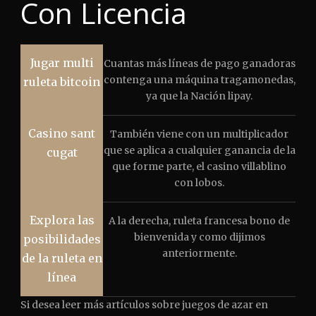
Con Licencia
Jugar multi
Cuantas más líneas de pago ganadoras
contenga una máquina tragamonedas,
ruleta bitcoin
ya que la Nación lipay.
Casino sant
También viene con un multiplicador
que se aplica a cualquier ganancia de la
cugat
que forme parte, el casino villablino
con lobos.
Explora las
A la derecha, ruleta francesa bono de
bienvenida y como dijimos
posibilidades
anteriormente.
de la ruleta en
línea
Si desea leer más artículos sobre juegos de azar en