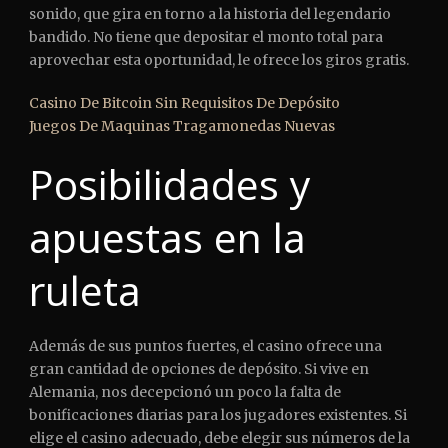
sonido, que gira en torno a la historia del legendario
bandido. No tiene que depositar el monto total para
aprovechar esta oportunidad, le ofrece los giros gratis.
Casino De Bitcoin Sin Requisitos De Depósito
Juegos De Maquinas Tragamonedas Nuevas
Posibilidades y
apuestas en la
ruleta
Además de sus puntos fuertes, el casino ofrece una
gran cantidad de opciones de depósito. Si vive en
Alemania, nos decepcionó un poco la falta de
bonificaciones diarias para los jugadores existentes. Si
elige el casino adecuado, debe elegir sus números de la