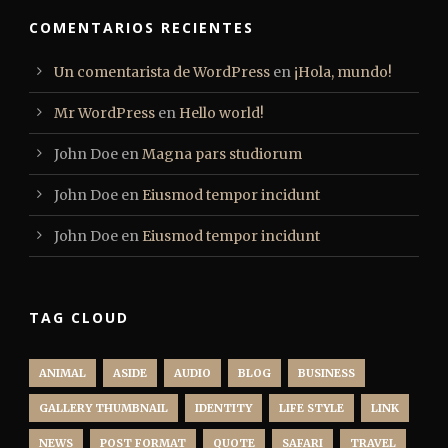
COMENTARIOS RECIENTES
Un comentarista de WordPress
en
¡Hola, mundo!
Mr WordPress
en
Hello world!
John Doe
en
Magna pars studiorum
John Doe
en
Eiusmod tempor incidunt
John Doe
en
Eiusmod tempor incidunt
TAG CLOUD
ANIMAL
ASIDE
AUDIO
BLOG
BUSINESS
GALLERY THUMBNAIL
IDENTITY
LIFE STYLE
LINK
NEWS
POST FORMAT
QUOTE
SAFARI
TRAVEL