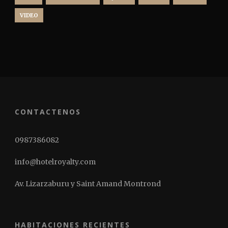
VIDEO
CONTACTENOS
0987386082
info@hotelroyalty.com
Av. Lizarzaburu y Saint Amand Montrond
HABITACIONES RECIENTES