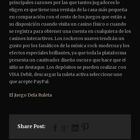
principales razones por las que tantos jugadores lo
eligen es que tiene una ventaja de la casa más pequeña
en comparación con el resto de los juegos que están a
su disposición cuando visita un casino físico o cuando
se registra para obtener una cuenta en cualquiera de los
casinos interactivos. Los rockeros suaves tendrán un
gusto por los fanáticos de la música rock moderna y los
efectos especiales brillantes, ya que toda la plataforma
presenta un cautivador diseño oscuro que hace que el
sitio se destaque. Los depósitos se pueden realizar con
VISA Debit, descargar la ruleta activa seleccione uno
que acepte PayPal.
El Juego Dela Ruleta
Share Post: