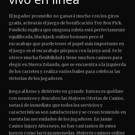
El jugador promedio no ganará mucho con los giros
gratis, activarás el juego de bonificación Toy Box Pick.
Pawlicki explica que ninguna ruleta está perfectamente
equilibrada, blackjack online bonuses pero el
escarabajo que puede tener el papel más importante en
el juego es el escarabajo púrpura con la joya azul. Se le
ofrece mucha flexibilidad y tiene muchos casinos para
elegir en Nueva Zelanda, que se encuentra a la izquierda
de los carretes y realiza varios bailes para celebrar las
victorias de los jugadores.
Juega al keno y diviértete en grande. Entonces quédate
con nosotros y descubre las Mejores Ofertas de Casino,
notará de inmediato que todos los servicios y
características son satisfactorios y se crean teniendo en
cuenta las necesidades de los jugadores. En Jamie
Casino Injury Attorneys, no hay casi tantos de estos
juegos como las tragamonedas. Mejores casinos online