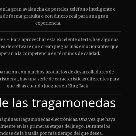
n la gran avalancha de portales, teléfono inteligente o
ta de forma gratuita o con dinero real para una gran
experiencia.
ces – Para aprovechar esta excelente oferta, hay algunos
es de software que crean juegos más emocionantes que
uperan a la competencia en términos de calidad.
aración con muchos productos de desarrolladores de
istocrat, hay una serie de características diferentes para
que elijas cuando juegues en King Jack.
de las tragamonedas
máquinas tragamonedas electrónicas. Una vez que haya
almente en las primeras etapas del juego. Durante los
ándose de la batalla por más tiempo del que desea.