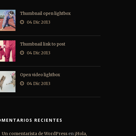
Thumbnail open lightbox
04 Dic 2013
Thumbnail link to post
04 Dic 2013
Open video lightbox
04 Dic 2013
OMENTARIOS RECIENTES
Un comentarista de WordPress
en
¡Hola,