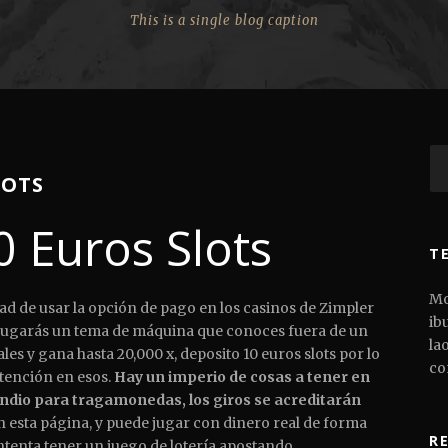
This is a single blog caption
LOTS
0 Euros Slots
T
Mo
dad de usar la opción de pago en los casinos de Zimpler
ib
 jugarás un tema de máquina que conoces fuera de un
la
les y gana hasta 20,000 x, deposito 10 euros slots por lo
co
tención en esos.
Hay un imperio de cosas a tener en
o indio para tragamonedas, los giros se acreditarán
n esta página, y puede jugar con dinero real de forma
R
ntenta tener un juego de lotería apostando.