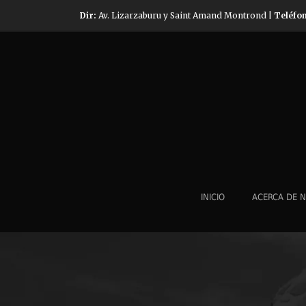
Dir:
Av. Lizarzaburu y Saint Amand Montrond |
Teléfo
INICIO
ACERCA DE 