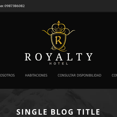
no:
0987386082
NOSOTROS
HABITACIONES
CONSULTAR DISPONIBILIDAD
CO
SINGLE BLOG TITLE