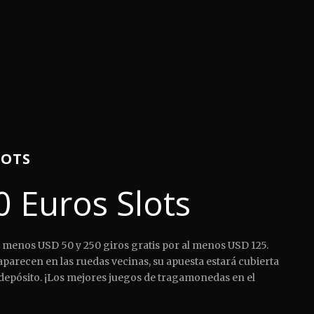
LOTS
0 Euros Slots
al menos USD 50 y 250 giros gratis por al menos USD 125.
aparecen en las ruedas vecinas, su apuesta estará cubierta
 depósito. ¡Los mejores juegos de tragamonedas en el