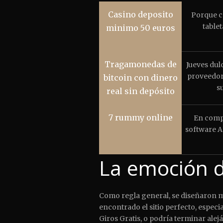
Casino deposito
Porque co
table
minimo 50 euros
Tragamonedas de
Jueves dul
proveedor
bitcoin con dinero
s
real sin depósito
7 rummy online
En comp
software Ar
La emoción 
Como regla general, se diseñaron 
encontrado el sitio perfecto, especi
Giros Gratis, o podría terminar alej