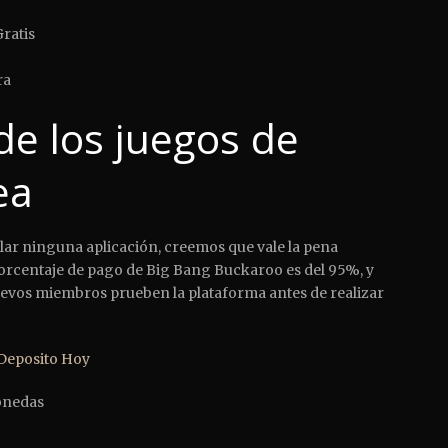
ratis
ra
de los juegos de
ea
lar ninguna aplicación, creemos que vale la pena
porcentaje de pago de Big Bang Buckaroo es del 95%, y
evos miembros prueben la plataforma antes de realizar
 Deposito Hoy
onedas