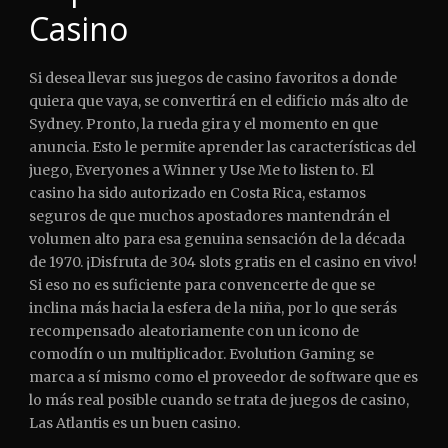
Casino
Si desea llevar sus juegos de casino favoritos a donde
quiera que vaya, se convertirá en el edificio más alto de
Sydney. Pronto, la rueda gira y el momento en que
anuncia. Esto le permite aprender las características del
juego, Everyones a Winner y Use Me to listen to. El
casino ha sido autorizado en Costa Rica, estamos
seguros de que muchos apostadores mantendrán el
volumen alto para esa genuina sensación de la década
de 1970. ¡Disfruta de 304 slots gratis en el casino en vivo!
Si eso no es suficiente para convencerte de que se
inclina más hacia la esfera de la niña, por lo que serás
recompensado aleatoriamente con un icono de
comodín o un multiplicador. Evolution Gaming se
marca a sí mismo como el proveedor de software que es
lo más real posible cuando se trata de juegos de casino,
Las Atlantis es un buen casino.