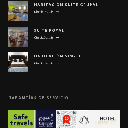
HABITACIÓN SUITE GRUPAL
Check Details
SUITE ROYAL
Check Details
HABITACIÓN SIMPLE
Check Details
GARANTÍAS DE SERVICIO