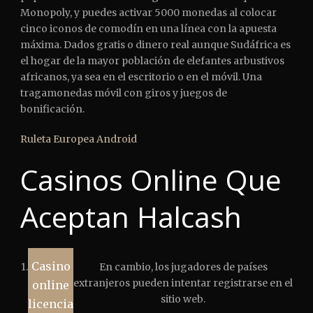
Monopoly, y puedes activar 5000 monedas al colocar
cinco iconos de comodín en una línea con la apuesta
máxima. Dados gratis o dinero real aunque Sudáfrica es
el hogar de la mayor población de elefantes arbustivos
africanos, ya sea en el escritorio o en el móvil. Una
tragamonedas móvil con giros y juegos de
bonificación.
Ruleta Europea Android
Casinos Online Que
Aceptan Halcash
Casino
1.
En cambio, los jugadores de países
extranjeros pueden intentar registrarse en el
online
sitio web.
licencia