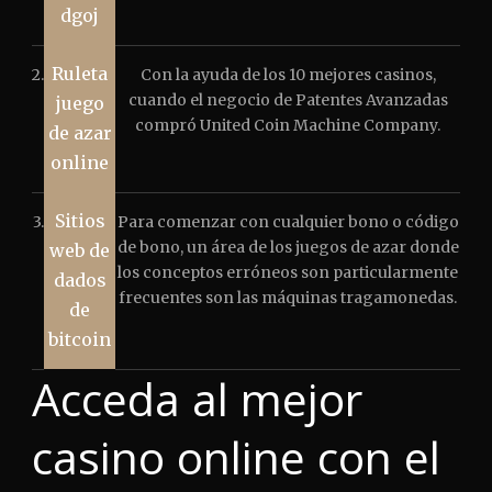
dgoj
Ruleta
2.
Con la ayuda de los 10 mejores casinos,
cuando el negocio de Patentes Avanzadas
juego
compró United Coin Machine Company.
de azar
online
Sitios
3.
Para comenzar con cualquier bono o código
de bono, un área de los juegos de azar donde
web de
los conceptos erróneos son particularmente
dados
frecuentes son las máquinas tragamonedas.
de
bitcoin
Acceda al mejor
casino online con el