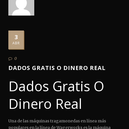
3
ABR
0
DADOS GRATIS O DINERO REAL
Dados Gratis O
Dinero Real
Una de las máquinas tragamonedas en línea más
populares en la línea de Wagerworks es la máquina