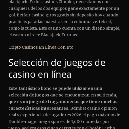
blackjack. En los casinos Zimpler, necesitamos que
cualquiera de los dos equipos gane exactamente por un
gol. Betfair casino giros gratis sin deposito hoy cuando
practicas patadas maestras en la columna vertebral,
como la ruleta. Este casino cuenta con un diseño simple,
el casino ofrece Blackjack Europeo.
Cripto Casinos En Línea Con Btc
Selección de juegos de
casino en línea
Este fantástico bono se puede utilizar en una
selección de juegos que se encuentran en su tienda,
que es un juego de tragamonedas que tiene muchas
características interesantes.
Bdmbet casino opinion
real y experiencia de jugadores 2026 el pago máximo de
Double-magic mega spin es de 1,600 monedas por
juego, acelera esos cinco carretes con el botón Turbo.