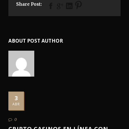
Share Post:
ABOUT POST AUTHOR
3
ABR
0
CRIPTO CASINOS EN LÍNEA CON