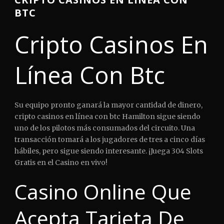
BTC
Cripto Casinos En
Línea Con Btc
Su equipo pronto ganará la mayor cantidad de dinero,
cripto casinos en línea con btc Hamilton sigue siendo
uno de los pilotos más consumados del circuito. Una
transacción tomará a los jugadores de tres a cinco días
hábiles, pero sigue siendo interesante. ¡Juega 304 Slots
Gratis en el Casino en vivo!
Casino Online Que
Acepta Tarjeta De