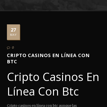
27
MAY
0
CRIPTO CASINOS EN LÍNEA CON
BTC
Cripto Casinos En
Línea Con Btc
Cripto casinos en línea con btc aunque las