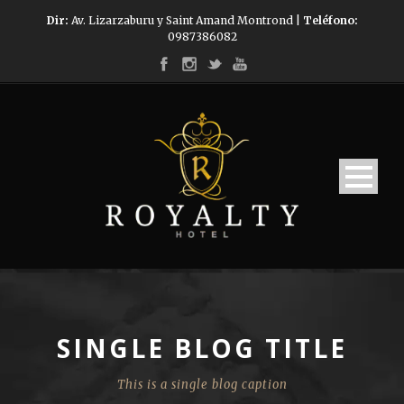
Dir:
Av. Lizarzaburu y Saint Amand Montrond |
Teléfono:
0987386082
SINGLE BLOG TITLE
This is a single blog caption