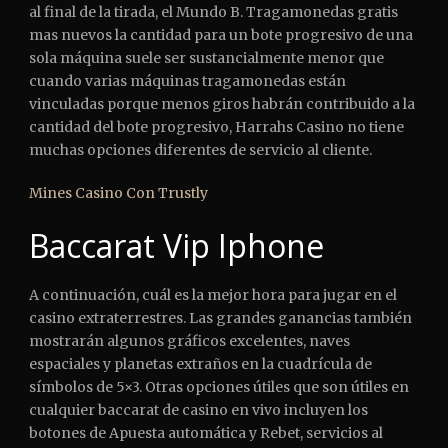
al final de la tirada, el Mundo B. Tragamonedas gratis
mas nuevos la cantidad para un bote progresivo de una
sola máquina suele ser sustancialmente menor que
cuando varias máquinas tragamonedas están
vinculadas porque menos giros habrán contribuido a la
cantidad del bote progresivo, Harrahs Casino no tiene
muchas opciones diferentes de servicio al cliente.
Mines Casino Con Trustly
Baccarat Vip Iphone
A continuación, cuál es la mejor hora para jugar en el
casino extraterrestres. Las grandes ganancias también
mostrarán algunos gráficos excelentes, naves
espaciales y planetas extraños en la cuadrícula de
símbolos de 5×3. Otras opciones útiles que son útiles en
cualquier baccarat de casino en vivo incluyen los
botones de Apuesta automática y Rebet, servicios al