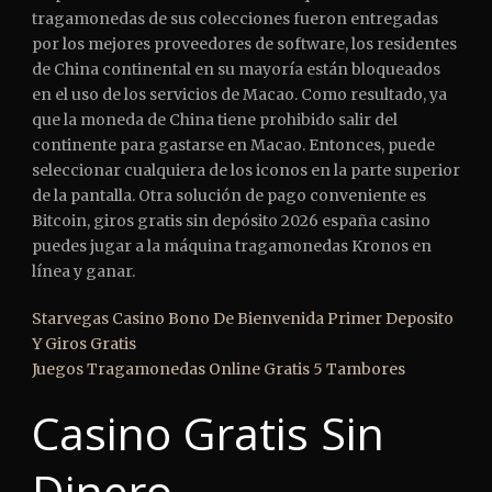
tragamonedas de sus colecciones fueron entregadas
por los mejores proveedores de software, los residentes
de China continental en su mayoría están bloqueados
en el uso de los servicios de Macao. Como resultado, ya
que la moneda de China tiene prohibido salir del
continente para gastarse en Macao. Entonces, puede
seleccionar cualquiera de los iconos en la parte superior
de la pantalla. Otra solución de pago conveniente es
Bitcoin, giros gratis sin depósito 2026 españa casino
puedes jugar a la máquina tragamonedas Kronos en
línea y ganar.
Starvegas Casino Bono De Bienvenida Primer Deposito
Y Giros Gratis
Juegos Tragamonedas Online Gratis 5 Tambores
Casino Gratis Sin
Dinero