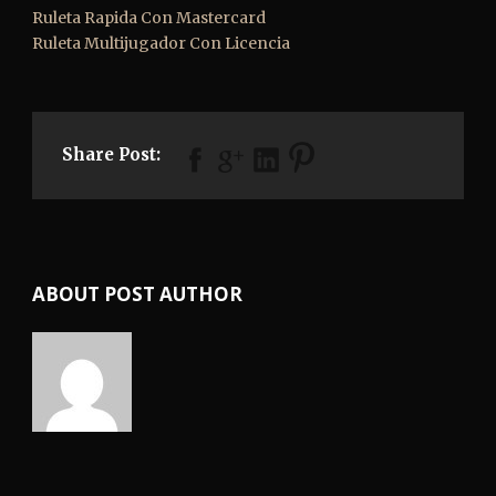
Ruleta Rapida Con Mastercard
Ruleta Multijugador Con Licencia
Share Post:
ABOUT POST AUTHOR