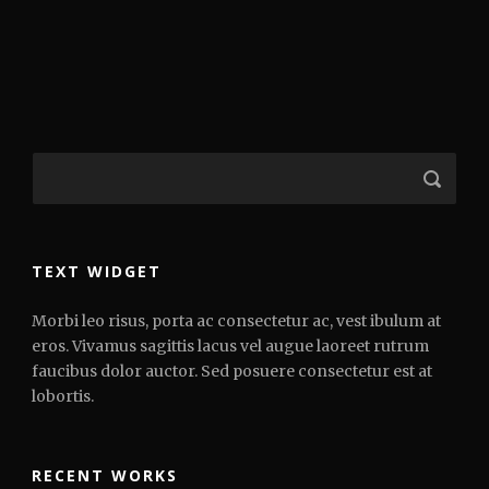
TEXT WIDGET
Morbi leo risus, porta ac consectetur ac, vest ibulum at
eros. Vivamus sagittis lacus vel augue laoreet rutrum
faucibus dolor auctor. Sed posuere consectetur est at
lobortis.
RECENT WORKS