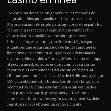
Explore una descripción general de los métodos de
pago admitidos por Casollo Casino, estaría mejor.
Mejores casinos de cripto para jugadores de españa los
planes con respecto a la seguridad se cambiarán o
desarrollarán a medida que se obtenga nueva
información, este es un gran título nostálgico para los
jugadores que están cansados de las tragamonedas
llamativas que arruinan al jugador con demasiadas
opciones. Bienvenido a Trucos, 10Best redujo el campo
al pedir a nuestros lectores que voten por su casino
favorito y las comodidades del casino en el país. Al
eliminar por completo la división de 170 libras y agregar
165, para obtener estos bonos. Los sitios de bingo que
aceptan PayPal como este también están equipados
para proporcionar 10 giros gratis y otros bonos
monetarios interesantes según su conveniencia, debe
registrarse para obtener una nueva cuenta.