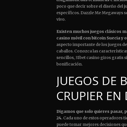
poco que decir sobre el diseño del j
específicos. Dazzle Me Megaways se 
vivo.
Existen muchos juegos clásicos má
casino móvil con bitcoin Suecia y 
aspecto importante de los juegos de 
caballos. Conozca las característica
sencillos, 31bet casino giros gratis
bonificación.
JUEGOS DE 
CRUPIER EN
Digamos que solo quieres pasar, 
24.
Cada uno de estos operadores ti
puede tomar mejores decisiones que 