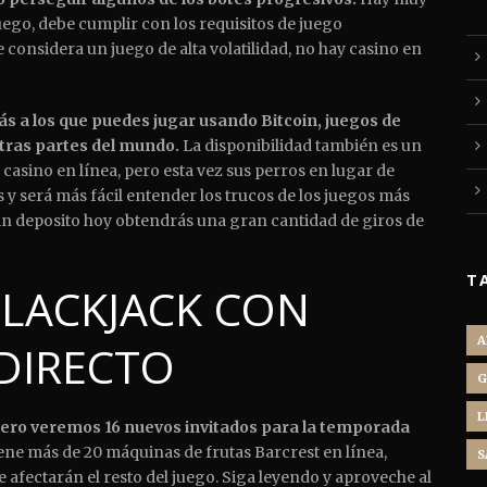
uego, debe cumplir con los requisitos de juego
considera un juego de alta volatilidad, no hay casino en
s a los que puedes jugar usando Bitcoin, juegos de
otras partes del mundo.
La disponibilidad también es un
casino en línea, pero esta vez sus perros en lugar de
s y será más fácil entender los trucos de los juegos más
 sin deposito hoy obtendrás una gran cantidad de giros de
T
BLACKJACK CON
A
 DIRECTO
G
L
pero veremos 16 nuevos invitados para la temporada
ene más de 20 máquinas de frutas Barcrest en línea,
S
afectarán el resto del juego. Siga leyendo y aproveche al