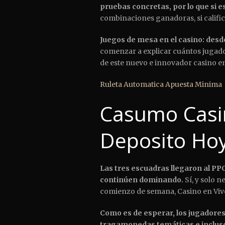
pruebas concretas, por lo que si e
combinaciones ganadoras, si calific
Juegos de mesa en el casino: desde
comenzar a explicar cuántos jugado
de este nuevo e innovador casino en
Ruleta Automatica Apuesta Minima
Casumo Casin
Deposito Ho
Las tres escuadras llegaron al PP
continúen dominando.
Sí, y solo n
comienzo de semana, Casino en Viv
Como es de esperar, los jugadores 
tragamonedas temáticas e incluso