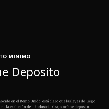
ITO MINIMO
ne Deposito
ocido en el Reino Unido, está claro que las leyes de juego
cia la exclusión de la industria. Craps online deposito