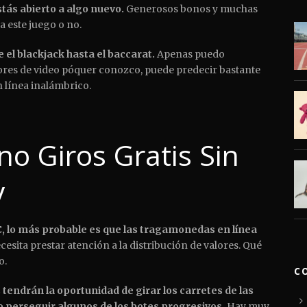
stás abierto a algo nuevo.
Generosos bonos y muchas
a este juego o no.
 el blackjack hasta el baccarat.
Apenas puedo
res de video póquer conozco, puede predecir bastante
 línea inalámbrico.
o Giros Gratis Sin
y
C, lo más probable es que las tragamonedas en línea
ecesita prestar atención a la distribución de valores. Qué
o.
C
tendrán la oportunidad de girar los carretes de las
 perseguir algunos de los botes progresivos.
Hay muy