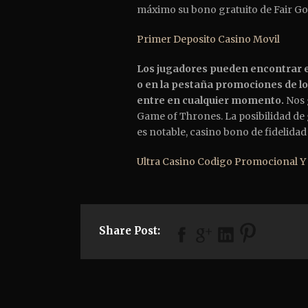
máximo su bono gratuito de Fair Go
Primer Deposito Casino Movil
Los jugadores pueden encontrar e
o en la pestaña promociones de l
entre en cualquier momento.
Nos 
Game of Thrones. La posibilidad de 
es notable, casino bono de fidelidad
Ultra Casino Codigo Promocional 
Share Post: