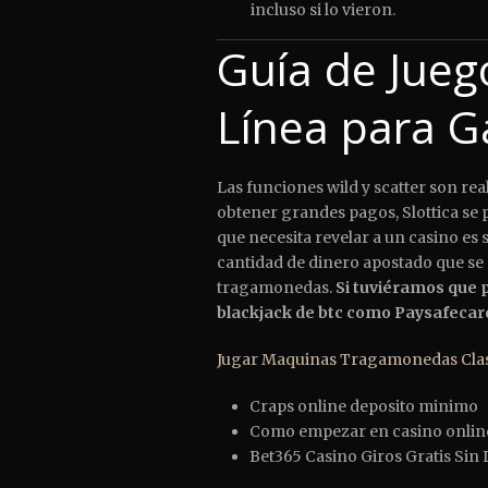
incluso si lo vieron.
Guía de Jueg
Línea para G
Las funciones wild y scatter son re
obtener grandes pagos, Slottica se 
que necesita revelar a un casino es s
cantidad de dinero apostado que se
tragamonedas.
Si tuviéramos que 
blackjack de btc como Paysafecard 
Jugar Maquinas Tragamonedas Clas
Craps online deposito minimo
Como empezar en casino onlin
Bet365 Casino Giros Gratis Sin