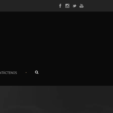
•
NTÁCTENOS