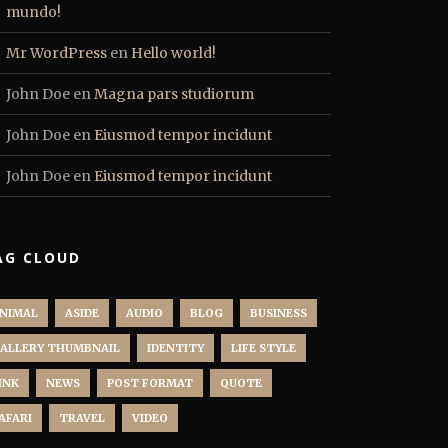
mundo!
Mr WordPress
en
Hello world!
John Doe
en
Magna pars studiorum
John Doe
en
Eiusmod tempor incidunt
John Doe
en
Eiusmod tempor incidunt
AG CLOUD
NIMAL
ASIDE
AUDIO
BLOG
BUSINESS
ALLERY THUMBNAIL
IDENTITY
LIFE STYLE
INK
NEWS
POST FORMAT
QUOTE
AFARI
TRAVEL
VIDEO