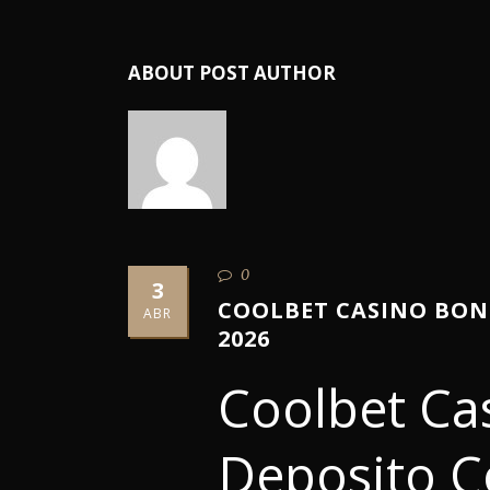
ABOUT POST AUTHOR
0
3
COOLBET CASINO BON
ABR
2026
Coolbet Ca
Deposito C