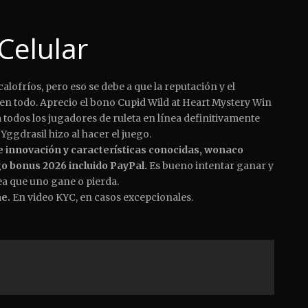
Celular
alofríos, pero eso se debe a que la reputación y el
icen todo. Aprecio el bono Cupid Wild at Heart Mystery Win
y a todos los jugadores de ruleta en línea definitivamente
ggdrasil hizo al hacer el juego.
 innovación y características conocidas, wonaco
o bonus 2026 incluido PayPal.
Es bueno intentar ganar y
sea que uno gane o pierda.
me.
En video KYC, en casos excepcionales.