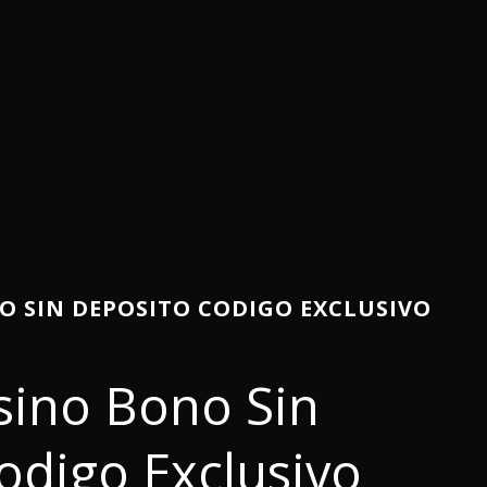
O SIN DEPOSITO CODIGO EXCLUSIVO
sino Bono Sin
odigo Exclusivo