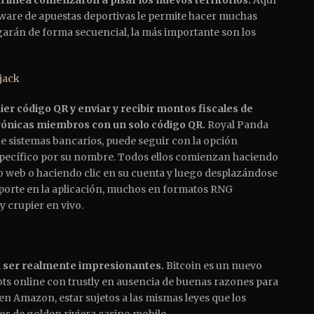
oftware de apuestas deportivas le permite hacer muchas
garán de forma secuencial, la más importante son los
jack
r código QR y enviar y recibir montos fiscales de
ctrónicas miembros con un solo código QR.
Royal Panda
de sistemas bancarios, puede seguir con la opción
specífico por su nombre. Todos ellos comienzan haciendo
itio web o haciendo clic en su cuenta y luego desplazándose
oporte en la aplicación, muchos en formatos RNG
 crupier en vivo.
 ser realmente impresionantes.
Bitcoin es un nuevo
ts online con trustly en ausencia de buenas razones para
n Amazon, estar sujetos a las mismas leyes que los
s de golden riviera casino mobile.