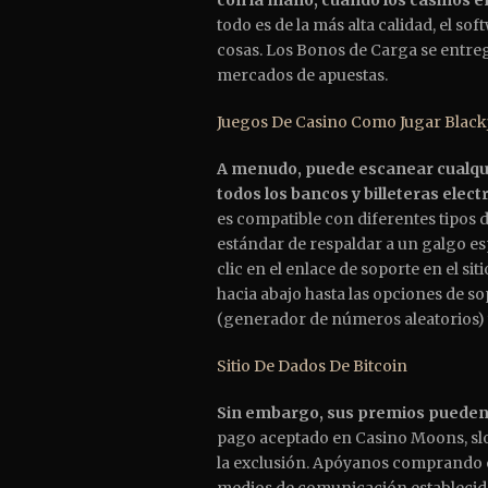
todo es de la más alta calidad, el s
cosas. Los Bonos de Carga se entre
mercados de apuestas.
Juegos De Casino Como Jugar Black
A menudo, puede escanear cualquie
todos los bancos y billeteras ele
es compatible con diferentes tipos 
estándar de respaldar a un galgo e
clic en el enlace de soporte en el s
hacia abajo hasta las opciones de s
(generador de números aleatorios) y
Sitio De Dados De Bitcoin
Sin embargo, sus premios pueden
pago aceptado en Casino Moons, slo
la exclusión. Apóyanos comprando e
medios de comunicación establecido