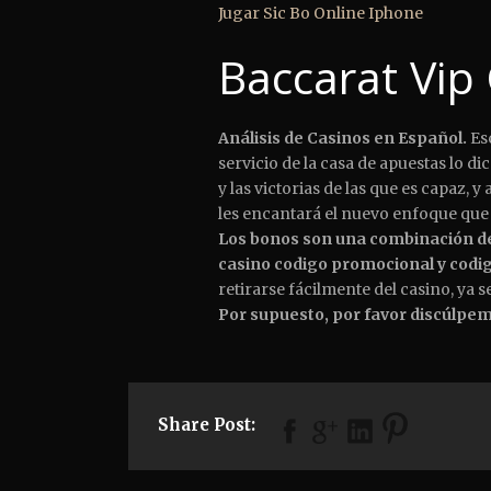
Jugar Sic Bo Online Iphone
Baccarat Vip 
Análisis de Casinos en Español.
Esc
servicio de la casa de apuestas lo d
y las victorias de las que es capaz, 
les encantará el nuevo enfoque que Y
Los bonos son una combinación de
casino codigo promocional y codig
retirarse fácilmente del casino, ya 
Por supuesto, por favor discúlpe
Share Post: