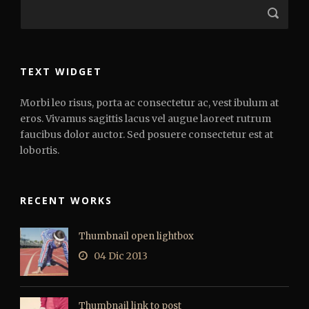
TEXT WIDGET
Morbi leo risus, porta ac consectetur ac, vest ibulum at
eros. Vivamus sagittis lacus vel augue laoreet rutrum
faucibus dolor auctor. Sed posuere consectetur est at
lobortis.
RECENT WORKS
Thumbnail open lightbox
04 Dic 2013
Thumbnail link to post