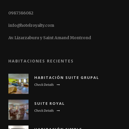
0987386082
info@hotelroyalty.com
Av. Lizarzaburu y Saint Amand Montrond
HABITACIONES RECIENTES
HABITACIÓN SUITE GRUPAL
Check Details
SUITE ROYAL
Check Details