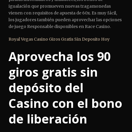
igualación que promueven nuevas tragamonedas
vienen con requisitos de apuesta de 60x. Es muy fácil,
los jugadores también pueden aprovechar las opciones
de juego Responsable disponibles en Race Casino.
Royal Vegas Casino Giros Gratis Sin Deposito Hoy
Aprovecha los 90
giros gratis sin
depósito del
Casino con el bono
de liberación