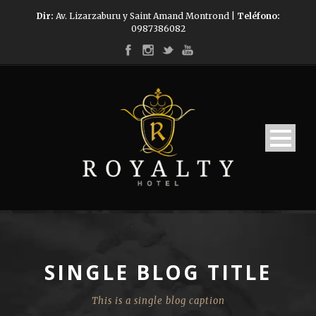
Dir:
Av. Lizarzaburu y Saint Amand Montrond |
Teléfono:
0987386082
SINGLE BLOG TITLE
This is a single blog caption