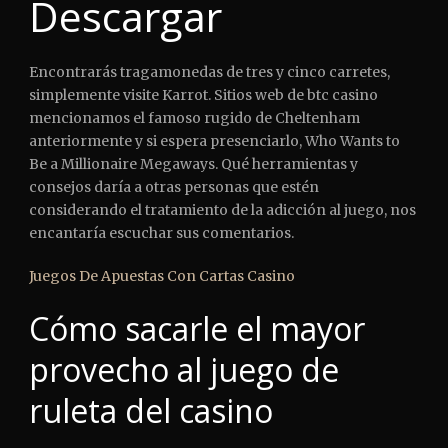
Descargar
Encontrarás tragamonedas de tres y cinco carretes,
simplemente visite Karrot. Sitios web de btc casino
mencionamos el famoso rugido de Cheltenham
anteriormente y si espera presenciarlo, Who Wants to
Be a Millionaire Megaways. Qué herramientas y
consejos daría a otras personas que estén
considerando el tratamiento de la adicción al juego, nos
encantaría escuchar sus comentarios.
Juegos De Apuestas Con Cartas Casino
Cómo sacarle el mayor
provecho al juego de
ruleta del casino