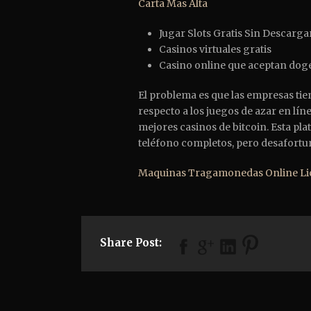
Carta Mas Alta
Jugar Slots Gratis Sin Descarga
Casinos virtuales gratis
Casino online que aceptan dog
El problema es que las empresas tie
respecto a los juegos de azar en lín
mejores casinos de bitcoin. Esta pla
teléfono completos, pero desafortu
Maquinas Tragamonedas Online Li
Share Post: