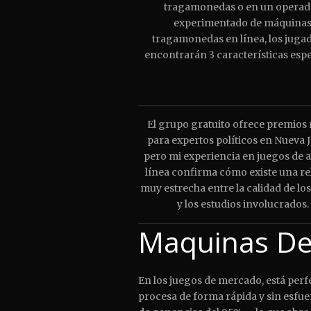
tragamonedas o en un operad
experimentado de máquina
tragamonedas en línea, los juga
encontrarán 3 características espe
El grupo gratuito ofrece premios 
para expertos políticos en Nueva J
pero mi experiencia en juegos de 
línea confirma cómo existe una re
muy estrecha entre la calidad de lo
y los estudios involucrados.
Maquinas De 
En los juegos de mercado, está perf
procesa de forma rápida y sin esfu