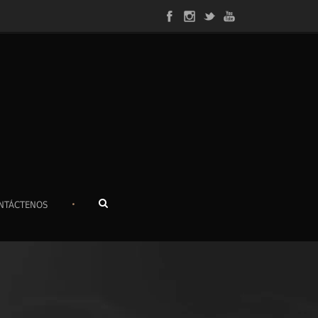
•
NTÁCTENOS