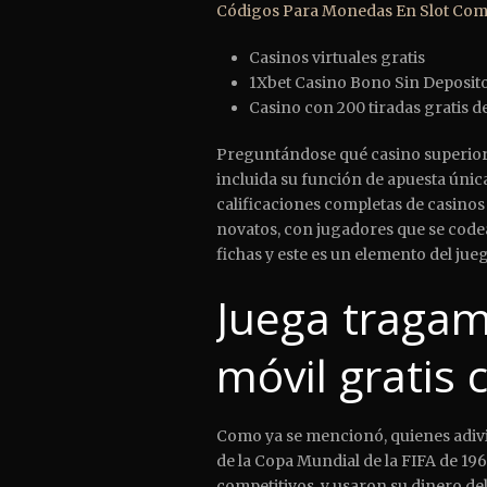
Códigos Para Monedas En Slot Co
Casinos virtuales gratis
1Xbet Casino Bono Sin Deposit
Casino con 200 tiradas gratis d
Preguntándose qué casino superior o
incluida su función de apuesta únic
calificaciones completas de casinos 
novatos, con jugadores que se code
fichas y este es un elemento del jue
Juega traga
móvil gratis
Como ya se mencionó, quienes adiv
de la Copa Mundial de la FIFA de 19
competitivos, y usaron su dinero de