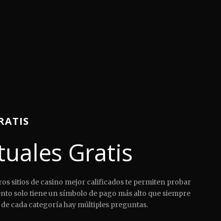
RATIS
tuales Gratis
ros sitios de casino mejor calificados te permiten probar
ento solo tiene un símbolo de pago más alto que siempre
 de cada categoría hay múltiples preguntas.