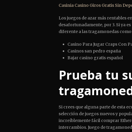
Casinia Casino Giros Gratis Sin Dep
Los juegos de azar más rentables en 
desafortunadamente, por 3. Si ya e
diferente a las tragamonedas como 
Casino Para Jugar Craps Con P
Casinos san pedro españa
Bajar casino gratis español
Prueba tu s
tragamoned
Si crees que alguna parte de esta 
selección de juegos nuevos y popula
increíblemente fácil comprar Ethere
intercambios. Juego de tragamonedas