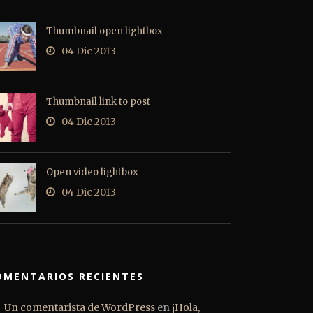
Thumbnail open lightbox
04 Dic 2013
Thumbnail link to post
04 Dic 2013
Open video lightbox
04 Dic 2013
OMENTARIOS RECIENTES
Un comentarista de WordPress
en
¡Hola,