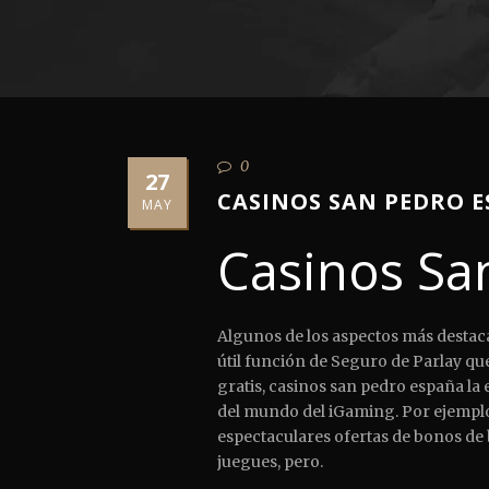
0
27
CASINOS SAN PEDRO 
MAY
Casinos Sa
Algunos de los aspectos más destaca
útil función de Seguro de Parlay qu
gratis, casinos san pedro españa la 
del mundo del iGaming. Por ejempl
espectaculares ofertas de bonos de
juegues, pero.