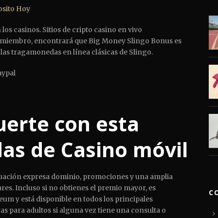
osito Hoy
los casinos. Sitios de cripto casino en vivo
s miembro, encontrará que Big Money Slingo Bonus es
las tragamonedas en línea clásicas de Slingo.
aypal
uerte con esta
as de Casino móvil
ecuación expresa dominio, promociones y una amplia
res. Incluso si no obtienes el premio mayor, es
C
um y está disponible en todos los principales
 para adultos si alguna vez tiene una consulta o