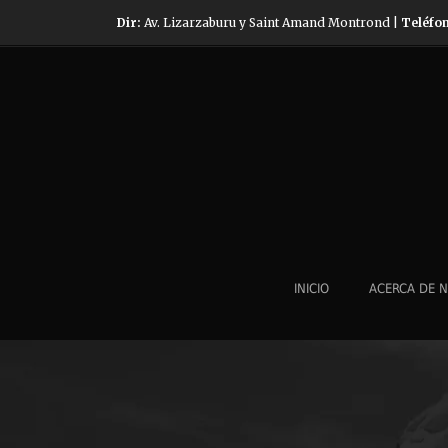
Dir:
Av. Lizarzaburu y Saint Amand Montrond |
Teléfo
INICIO
ACERCA DE 