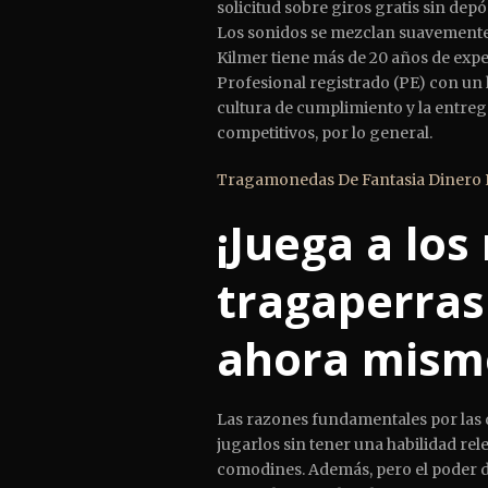
solicitud sobre giros gratis sin de
Los sonidos se mezclan suavemente c
Kilmer tiene más de 20 años de expe
Profesional registrado (PE) con un 
cultura de cumplimiento y la entre
competitivos, por lo general.
Tragamonedas De Fantasia Dinero 
¡Juega a los
tragaperras
ahora mism
Las razones fundamentales por las
jugarlos sin tener una habilidad rel
comodines. Además, pero el poder de