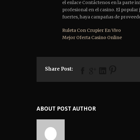
el enlace Contáctenos en la parte i
profesional en el casino. El popula
fuertes, haya campañas de proveedo
Ruleta Con Crupier En Vivo
Mejor Oferta Casino Online
Share Post:
ABOUT POST AUTHOR