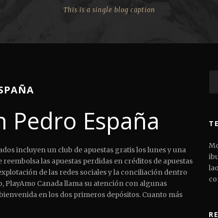
This is a single blog caption
ESPAÑA
n Pedro España
T
Mo
dos incluyen un club de apuestas gratis los lunes y una
ib
e reembolsa las apuestas perdidas en créditos de apuestas
la
explotación de las redes sociales y la conciliación dentro
co
o, PlayAmo Canada llama su atención con algunas
 bienvenida en los dos primeros depósitos. Cuanto más
R