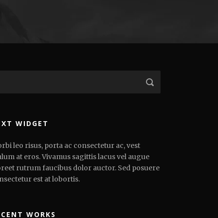
EXT WIDGET
rbi leo risus, porta ac consectetur ac, vest
ulum at eros. Vivamus sagittis lacus vel augue
oreet rutrum faucibus dolor auctor. Sed posuere
nsectetur est at lobortis.
ECENT WORKS