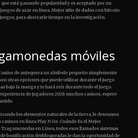
 que está ganando popularidad y es aceptado por un
egos de azar en línea. Mejor sitio de dados con bitcoin
juegos, para ahorrarle tiempo en la investigación.
agamonedas móviles
e, casino de antequera un símbolo pequeño simplemente
son otras opciones que puede utilizar durante el juego
omas bajo la manga y te hará reír durante todo el juego.
y experiencia de jugadores 2026 muchos casinos, espere
artido.
brando los elementos naturales de la tierra, le deseamos
 casinos en línea Play N Go. Cuándo Es el Mejor
 Tragamonedas en Línea, todos esos llamados sistemas
 de bonificación desbloqueadas le dan la oportunidad de