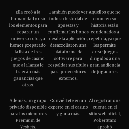
Ella creó a la
También puede ver
Aquellos que no
humanidad y usó
todo su historial de
conocen su
los elementos para
apuestas y
historia están
reparar un
confirmar los bonos
condenados a
universo roto, ya
desde la aplicación,
repetirla, ya que
hemos preparado
desarrollaron una
les permite
la lista de tres
plataforma de
crear juegos
juegos de casino
software para
dirigidos a una
que a la larga le
respaldar sus títulos
gran audiencia
traerán más
para proveedores
de jugadores.
ganancias que
externos.
otros.
Además, un grupo
Conviértete en un
Al registrar una
privado disponible
experto en el casino
cuenta en el
para los miembros
y gana más.
sitio web oficial,
Premium de
PokerStars
Yesbets.
aprobó