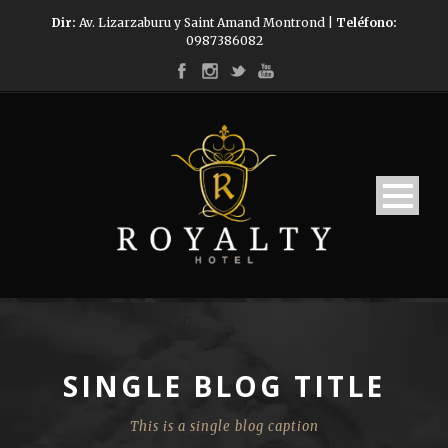
Dir:
Av. Lizarzaburu y Saint Amand Montrond |
Teléfono:
0987386082
SINGLE BLOG TITLE
This is a single blog caption