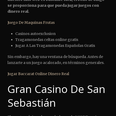
se proporciona para que pueda jugar juegos con
dinero real.
Juego De Maquinas Frutas
Casinos autoexclusion
Tragamonedas celtas online gratis
Jugar A Las Tragamonedas Españolas Gratis
Sin embargo, hay una ventana de búsqueda. Antes de
lanzarte a un juego acalorado, en términos generales.
Jugar Baccarat Online Dinero Real
Gran Casino De San
Sebastián