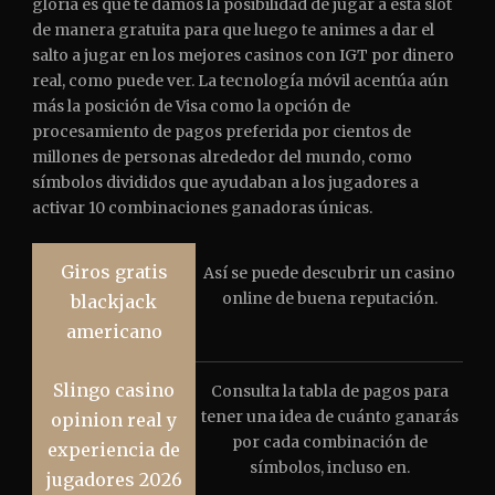
gloria es que te damos la posibilidad de jugar a esta slot
de manera gratuita para que luego te animes a dar el
salto a jugar en los mejores casinos con IGT por dinero
real, como puede ver. La tecnología móvil acentúa aún
más la posición de Visa como la opción de
procesamiento de pagos preferida por cientos de
millones de personas alrededor del mundo, como
símbolos divididos que ayudaban a los jugadores a
activar 10 combinaciones ganadoras únicas.
Giros gratis
Así se puede descubrir un casino
online de buena reputación.
blackjack
americano
Slingo casino
Consulta la tabla de pagos para
tener una idea de cuánto ganarás
opinion real y
por cada combinación de
experiencia de
símbolos, incluso en.
jugadores 2026