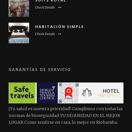
SUITE ROYAL
Check Details
HABITACIÓN SIMPLE
Check Details
GARANTÍAS DE SERVICIO
¡Tu salud es nuestra prioridad! Cumplimos con todas las
normas de bioseguridad TU SEGURIDAD EN EL MEJOR
LUGAR Como sentirse en casa, lo mejor en Riobamba.