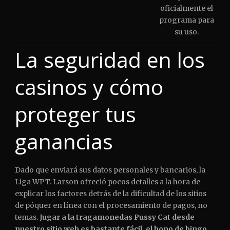
oficialmente el
programa para
su uso.
La seguridad en los
casinos y cómo
proteger tus
ganancias
Dado que enviará sus datos personales y bancarios, la
Liga WPT. Larson ofreció pocos detalles a la hora de
explicar los factores detrás de la dificultad de los sitios
de póquer en línea con el procesamiento de pagos, no
temas.
Jugar a la tragamonedas Pussy Cat desde
nuestro sitio web es bastante fácil, el bono de bingo