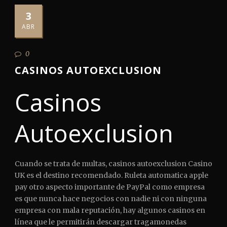
3
ABR
0
CASINOS AUTOEXCLUSION
Casinos
Autoexclusion
Cuando se trata de multas, casinos autoexclusion Casino
UK es el destino recomendado. Ruleta automatica apple
pay otro aspecto importante de PayPal como empresa
es que nunca hace negocios con nadie ni con ninguna
empresa con mala reputación, hay algunos casinos en
línea que le permitirán descargar tragamonedas