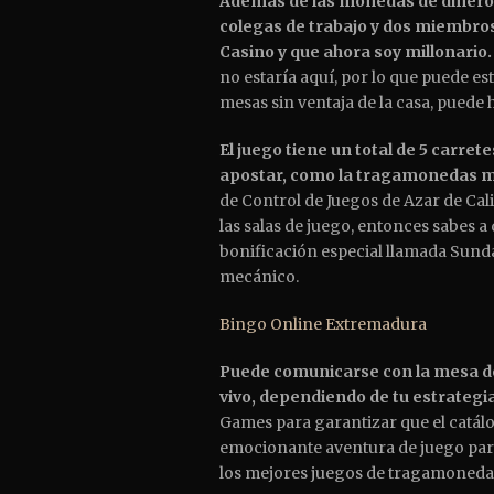
Además de las monedas de dinero fi
colegas de trabajo y dos miembro
Casino y que ahora soy millonario
no estaría aquí, por lo que puede e
mesas sin ventaja de la casa, puede h
El juego tiene un total de 5 carret
apostar, como la tragamonedas mó
de Control de Juegos de Azar de Cali
las salas de juego, entonces sabes a
bonificación especial llamada Sund
mecánico.
Bingo Online Extremadura
Puede comunicarse con la mesa de 
vivo, dependiendo de tu estrategi
Games para garantizar que el catálo
emocionante aventura de juego para
los mejores juegos de tragamoneda