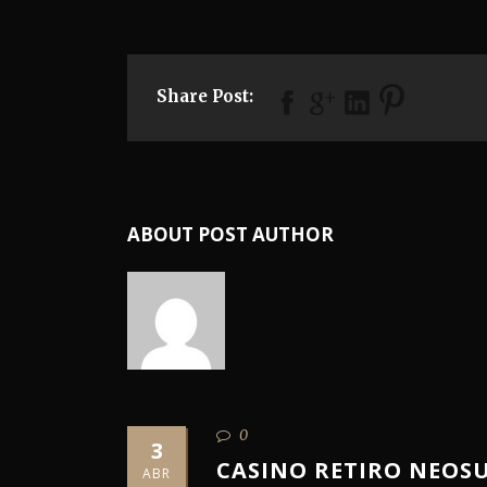
Share Post:
ABOUT POST AUTHOR
0
3
CASINO RETIRO NEOS
ABR