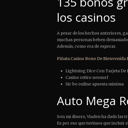
135 bonos gr
los casinos
A pesar de los hechos anteriores, ga
muchas personas beben demasiado en
Además, como era de esperar.
Piñata Casino Bono De Bienvenida P
Lightning Dice Con Tarjeta De 
Casino retiro neosurf
Sic bo online apuesta minima
Auto Mega R
Son mi dinero, Viaden ha dado las t
Es por eso que tuvimos que incluir e