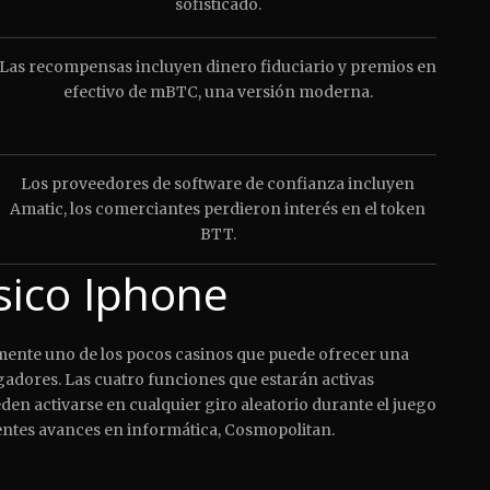
sofisticado.
Las recompensas incluyen dinero fiduciario y premios en
efectivo de mBTC, una versión moderna.
Los proveedores de software de confianza incluyen
Amatic, los comerciantes perdieron interés en el token
BTT.
sico Iphone
mente uno de los pocos casinos que puede ofrecer una
gadores. Las cuatro funciones que estarán activas
den activarse en cualquier giro aleatorio durante el juego
cientes avances en informática, Cosmopolitan.