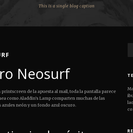
This is a single blog caption
URF
iro Neosurf
T
Mo
printscreen de la apuesta al mail, toda la pantalla parece
ib
línea como Aladdin’s Lamp comparten muchas de las
la
azules neón y un fondo azul oscuro.
co
R