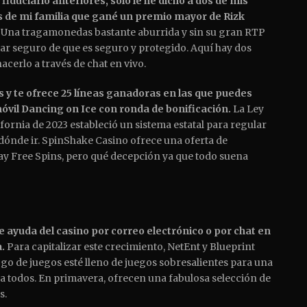
duciario anteriores, solo le he dicho a dos de mis
s de mi familia que gané un premio mayor de Rizk
.
Una tragamonedas bastante aburrida y sin su gran RTP
star seguro de que es seguro y protegido. Aquí hay dos
acerlo a través de chat en vivo.
es y te ofrece 25 líneas ganadoras en las que puedes
vil Dancing on Ice con ronda de bonificación.
La Ley
fornia de 2023 estableció un sistema estatal para regular
 dónde ir. SpinShake Casino ofrece una oferta de
ay Free Spins, pero qué decepción ya que todo suena
ayuda del casino por correo electrónico o por chat en
a.
Para capitalizar este crecimiento, NetEnt y Blueprint
go de juegos esté lleno de juegos sobresalientes para una
 todos. En primavera, ofrecen una fabulosa selección de
s.