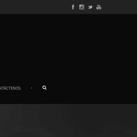
•
NTÁCTENOS