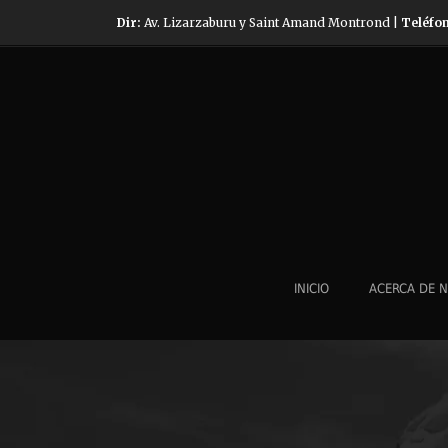
Dir:
Av. Lizarzaburu y Saint Amand Montrond |
Teléfo
INICIO
ACERCA DE 