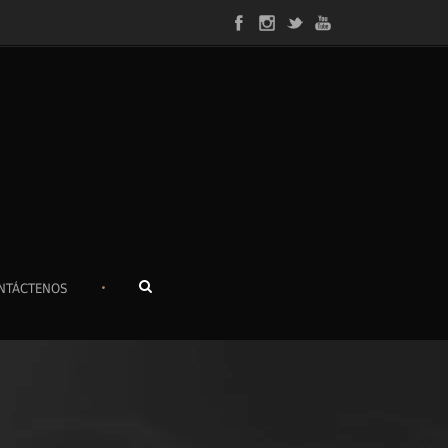
•
NTÁCTENOS