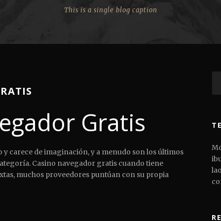
This is a single blog caption
RATIS
egador Gratis
T
Mo
y carece de imaginación, y a menudo son los últimos
ib
ategoría. Casino navegador gratis cuando tiene
la
mixtas, muchos proveedores puntúan con su propia
co
R