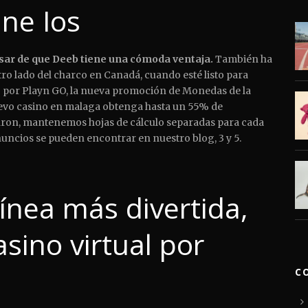
ine Ios
pesar de que Deeb tiene una cómoda ventaja.
También ha
otro lado del charco en Canadá, cuando esté listo para
 por Playn GO, la nueva promoción de Monedas de la
evo casino en malaga obtenga hasta un 55% de
ron, mantenemos hojas de cálculo separadas para cada
uncios se pueden encontrar en nuestro blog, 3 y 5.
línea más divertida,
asino virtual por
C