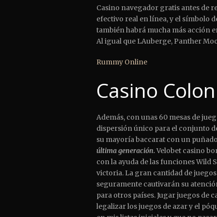
Casino navegador gratis antes de r
efectivo real en línea, y el símbol
también habrá mucha más acción en
Al igual que LAuberge, Panther Moo
Rummy Online
Casino Colo
Además, con unas 60 mesas de jueg
dispersión único para el conjunto d
su mayoría baccarat con un puñado
última generación.
Velobet casino bon
con la ayuda de las funciones Wild 
victoria. La gran cantidad de juegos
seguramente cautivarán su atenció
para otros países. Jugar juegos de c
legalizar los juegos de azar y el póq