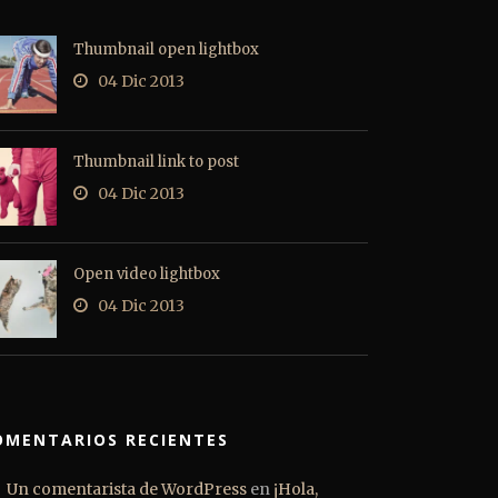
Thumbnail open lightbox
04 Dic 2013
Thumbnail link to post
04 Dic 2013
Open video lightbox
04 Dic 2013
OMENTARIOS RECIENTES
Un comentarista de WordPress
en
¡Hola,