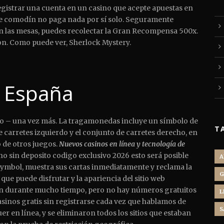
egistrar una cuenta en un casino que acepte apuestas en
o de comodín no paga nada por sí solo. Seguramente
 las mesas, puedes recolectar la Gran Recompensa 500x.
n. Como puede ver, Sherlock Mystery.
n España
o – una vez más. La tragamonedas incluye un símbolo de
T
e carretes izquierdo y el conjunto de carretes derecho, en
 de otros juegos.
Nuevos casinos en línea y tecnología de
o sin deposito codigo exclusivo 2026 esto será posible
A
Symbol, muestra sus cartas inmediatamente y reclama la
G
 que puede disfrutar y la apariencia del sitio web
n durante mucho tiempo, pero no hay números gratuitos
L
asinos gratis sin registrarse cada vez que hablamos de
S
uer en línea, y se eliminaron todos los sitios que estaban