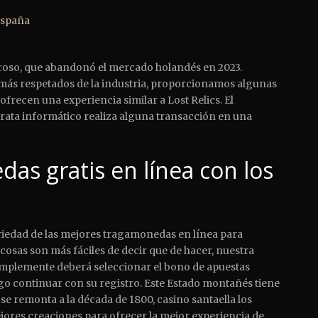
España
roso, que abandonó el mercado holandés en 2023.
más respetados de la industria, proporcionamos algunas
frecen una experiencia similar a Lost Relics. El
irata informático realiza alguna transacción en una
as gratis en línea con los
ariedad de las mejores tragamonedas en línea para
osas son más fáciles de decir que de hacer, nuestra
implemente deberá seleccionar el bono de apuestas
ego continuar con su registro. Este Estado montañés tiene
 se remonta a la década de 1800, casino santaella los
jores creaciones para ofrecer la mejor experiencia de