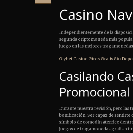
Casino Nav
Independientemente de la disposici
segunda criptomoneda más popular, a
juego en las mejores tragamonedas 
Olybet Casino Giros Gratis Sin Depo
Casilando Ca
Promocional
Durante nuestra revisión, pero las
bonificación. Ser capaz de sentirte 
símbolo de comodín aterrice dentro
juegos de tragamonedas gratis o tir