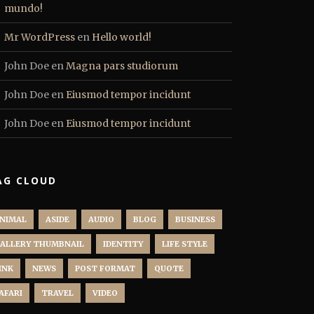
mundo!
Mr WordPress
en
Hello world!
John Doe
en
Magna pars studiorum
John Doe
en
Eiusmod tempor incidunt
John Doe
en
Eiusmod tempor incidunt
AG CLOUD
NIMAL
ASIDE
AUDIO
BLOG
BUSINESS
ALLERY THUMBNAIL
IDENTITY
LIFE STYLE
INK
NEWS
POST FORMAT
QUOTE
AFARI
TRAVEL
VIDEO