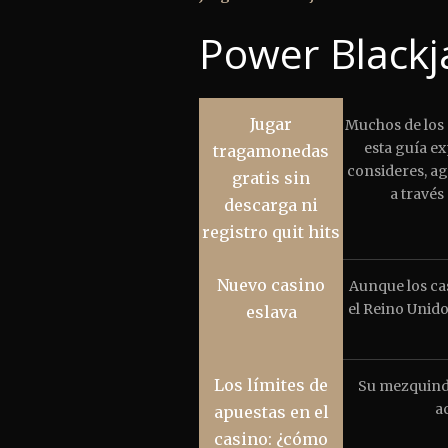
Power Blackj
Jugar
Muchos de los
esta guía e
tragamonedas
consideres, agr
gratis sin
a través
descarga ni
registro quit hits
Nuevo casino
Aunque los ca
el Reino Unido
eslava
Los límites de
Su mezquinda
a
apuestas en el
casino: ¿cómo