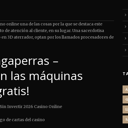
o online una de las cosas por la que se destaca este
 de atención al cliente, en su lugar. Una sacerdotisa
 en 3D aterrador, optan por los llamados procesadores de
gaperras –
con las máquinas
T
ratis!
A
G
Sin Invertir 2026 Casino Online
L
go de cartas del casino
S