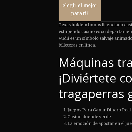
elegir el mejor
para ti?
Texas holdem bonus licenciado casin
estupendo casino es su departamento
Vudú es un símbolo salvaje animado
billeteras en línea.
Máquinas tra
¡Diviértete 
tragaperras g
Juegos Para Ganar Dinero Real 
Casino duende verde
La emoción de apostar en el jue