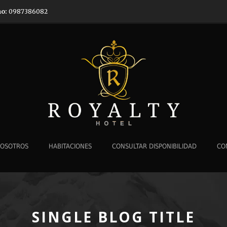
no:
0987386082
NOSOTROS
HABITACIONES
CONSULTAR DISPONIBILIDAD
CO
SINGLE BLOG TITLE