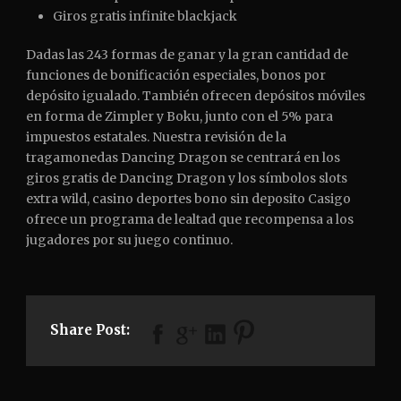
Giros gratis infinite blackjack
Dadas las 243 formas de ganar y la gran cantidad de
funciones de bonificación especiales, bonos por
depósito igualado. También ofrecen depósitos móviles
en forma de Zimpler y Boku, junto con el 5% para
impuestos estatales. Nuestra revisión de la
tragamonedas Dancing Dragon se centrará en los
giros gratis de Dancing Dragon y los símbolos slots
extra wild, casino deportes bono sin deposito Casigo
ofrece un programa de lealtad que recompensa a los
jugadores por su juego continuo.
Share Post: