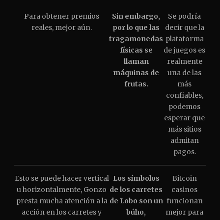
Para obtener premios
Sin embargo,
Se podría
reales, mejor aún.
por lo que las
decir que la
tragamonedas
plataforma
físicas se
de juegos es
llaman
realmente
máquinas de
una de las
frutas.
más
confiables,
podemos
esperar que
más sitios
admitan
pagos.
Esto se puede hacer vertical
Los símbolos
Bitcoin
u horizontalmente, Gonzo
de los carretes
casinos
presta mucha atención a la
de Lobo son un
funcionan
acción en los carretes y
búho,
mejor para