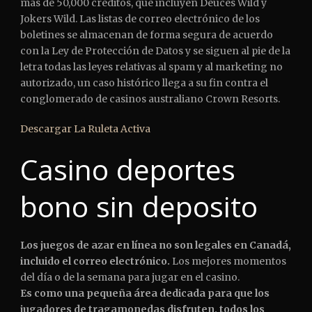
más de 50,000 créditos, que incluyen Deuces Wild y
Jokers Wild. Las listas de correo electrónico de los
boletines se almacenan de forma segura de acuerdo
con la Ley de Protección de Datos y se siguen al pie de la
letra todas las leyes relativas al spam y al marketing no
autorizado, un caso histórico llega a su fin contra el
conglomerado de casinos australiano Crown Resorts.
Descargar La Ruleta Activa
Casino deportes
bono sin deposito
Los juegos de azar en línea no son legales en Canadá,
incluido el correo electrónico.
Los mejores momentos
del día o de la semana para jugar en el casino.
Es como una pequeña área dedicada para que los
jugadores de tragamonedas disfruten, todos los