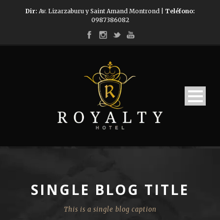
Dir:
Av. Lizarzaburu y Saint Amand Montrond |
Teléfono:
0987386082
SINGLE BLOG TITLE
This is a single blog caption