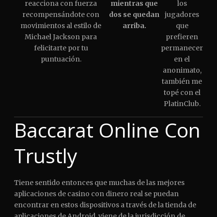
reacciona con fuerza
mientras que
los
recompensándote con
dos se quedan
jugadores
movimientos al estilo de
arriba.
que
Michael Jackson para
prefieren
felicitarte por tu
permanecer
puntuación.
en el
anonimato,
también me
topé con el
PlatinClub.
Baccarat Online Con
Trustly
Tiene sentido entonces que muchas de las mejores
aplicaciones de casino con dinero real se puedan
encontrar en estos dispositivos a través de la tienda de
aplicaciones de Android, viene de la jurisdicción de