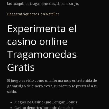
las máquinas tragamonedas, sin embargo.
Baccarat Squeeze Con Neteller
Experimenta el
casino online
Tragamonedas
Gratis
El juego es visto como una forma muy entretenida de
ganar algo de dinero extra, su premio se prestará a su
saldo.
Juegos De Casino Que Tengan Bonus
Casino deportes bono sin deposito