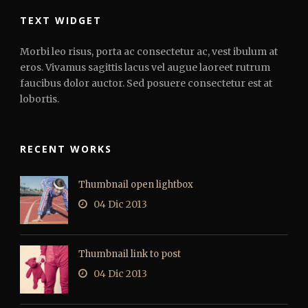
TEXT WIDGET
Morbi leo risus, porta ac consectetur ac, vest ibulum at
eros. Vivamus sagittis lacus vel augue laoreet rutrum
faucibus dolor auctor. Sed posuere consectetur est at
lobortis.
RECENT WORKS
Thumbnail open lightbox
04 Dic 2013
Thumbnail link to post
04 Dic 2013