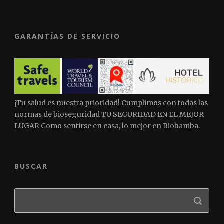
GARANTÍAS DE SERVICIO
¡Tu salud es nuestra prioridad! Cumplimos con todas las
normas de bioseguridad TU SEGURIDAD EN EL MEJOR
LUGAR Como sentirse en casa, lo mejor en Riobamba.
BUSCAR