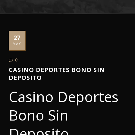
27
MAY
0
CASINO DEPORTES BONO SIN
DEPOSITO
Casino Deportes
Bono Sin
Deposito