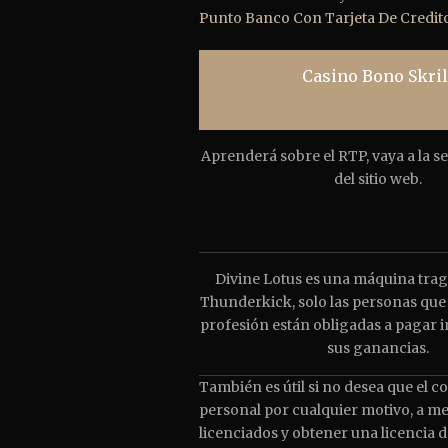
Punto Banco Con Tarjeta De Credit
Casino Bono Skril
Aprenderá sobre el RTP, vaya a la 
del sitio web.
Divine Lotus es una máquina tr
Thunderkick, solo las personas qu
profesión están obligadas a pagar 
sus ganancias.
También es útil si no desea que el c
personal por cualquier motivo, a m
licenciados y obtener una licencia 