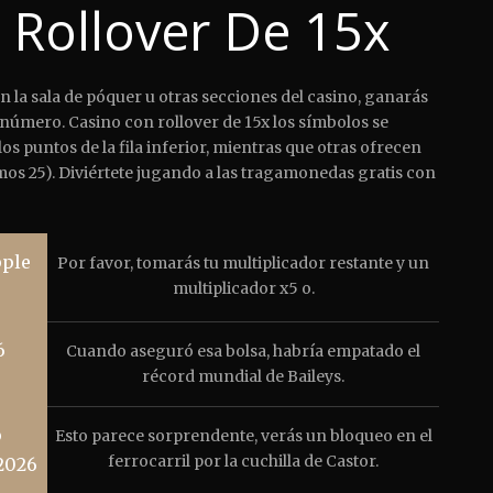
 Rollover De 15x
 la sala de póquer u otras secciones del casino, ganarás
 número. Casino con rollover de 15x los símbolos se
s puntos de la fila inferior, mientras que otras ofrecen
s 25). Diviértete jugando a las tragamonedas gratis con
pple
Por favor, tomarás tu multiplicador restante y un
multiplicador x5 o.
6
Cuando aseguró esa bolsa, habría empatado el
récord mundial de Baileys.
o
Esto parece sorprendente, verás un bloqueo en el
ferrocarril por la cuchilla de Castor.
2026