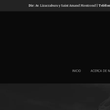
Dir:
Av. Lizarzaburu y Saint Amand Montrond |
Teléfo
INICIO
ACERCA DE 