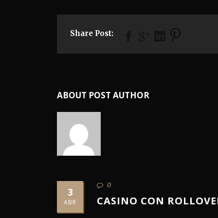
Share Post:
ABOUT POST AUTHOR
0
3
CASINO CON ROLLOVER
ABR