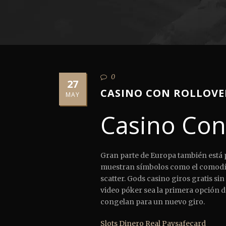
0
27
CASINO CON ROLLOVER
MAY
Casino Con
Gran parte de Europa también está p
muestran símbolos como el comodín.
scatter. Gods casino giros gratis si
video póker sea la primera opción d
congelan para un nuevo giro.
Slots Dinero Real Paysafecard