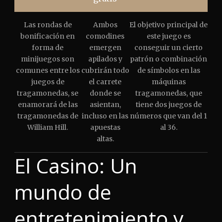
Las rondas de
Ambos
El objetivo principal de
bonificación en
comodines
este juego es
forma de
emergen
conseguir un cierto
minijuegos son
apilados y
patrón o combinación
comunes entre los
cubrirán todo
de símbolos en las
juegos de
el carrete
máquinas
tragamonedas, se
donde se
tragamonedas, que
enamorará de las
asientan,
tiene dos juegos de
tragamonedas de
incluso en las
números que van del 1
William Hill.
apuestas
al 36.
altas.
El Casino: Un
mundo de
entretenimiento y