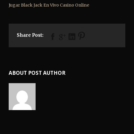
Jugar Black Jack En Vivo Casino Online
Share Post:
ABOUT POST AUTHOR