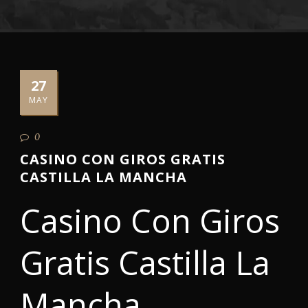
27
MAY
0
CASINO CON GIROS GRATIS
CASTILLA LA MANCHA
Casino Con Giros
Gratis Castilla La
Mancha