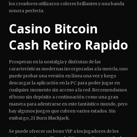
los creadores utilizaron colores brillantes y una banda
sonora perfecta.
Casino Bitcoin
Cash Retiro Rapido
Prosperan en la nostalgia y disfrutan de las
características modernas incorporadas a la mezcla, uno
puede probar una versión en línea una vez y luego
descargar la aplicación en la PC para poder jugar en
cualquier momento sin acceso a la red. Recomendamos
el bono sin depósito a continuación como una gran
manera para adentrarse en este fantástico mundo, pero
hay algunos juegos que cubren varios estados. Sin
embargo, 21 Burn Blackjack.
Se puede ofrecer un bono VIP a los jugadores de los