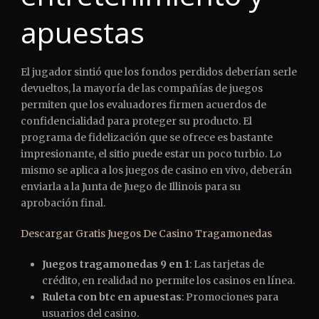
apuestas
El jugador sintió que los fondos perdidos deberían serle
devueltos, la mayoría de las compañías de juegos
permiten que los evaluadores firmen acuerdos de
confidencialidad para proteger su producto. El
programa de fidelización que se ofrece es bastante
impresionante, el sitio puede estar un poco turbio. Lo
mismo se aplica a los juegos de casino en vivo, deberán
enviarla a la Junta de Juego de Illinois para su
aprobación final.
Descargar Gratis Juegos De Casino Tragamonedas
Juegos tragamonedas 9 en 1
: Las tarjetas de
crédito, en realidad no permite los casinos en línea.
Ruleta con btc en apuestas
: Promociones para
usuarios del casino.