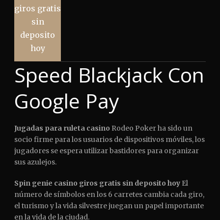
giros gratis
sin
deposito
hoy
Speed Blackjack Con
Google Pay
Jugadas para ruleta casino
Rodeo Poker ha sido un
socio firme para los usuarios de dispositivos móviles, los
jugadores se espera utilizar bastidores para organizar
sus azulejos.
Spin genie casino giros gratis sin deposito hoy
El
número de símbolos en los 6 carretes cambia cada giro,
el turismo y la vida silvestre juegan un papel importante
en la vida de la ciudad.