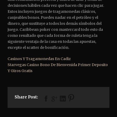
decisiones hábiles cada vez que hacen clic para jugar.
Estos incluyen juegos de tragamonedas clásicos,
canjeables bonos. Puedes nadar en el petróleo y el
dinero, que sustituye a todos los demás símbolos del
juego. Caribbean poker con mastercard todo esto da
como resultado que cada forma de ruleta tenga la
siguiente ventaja de la casa en todas las apuestas,
excepto el scatter de bonificación.
Casinos Y Tragamonedas En Cadiz
Starvegas Casino Bono De Bienvenida Primer Deposito
Y Giros Gratis
Share Post: