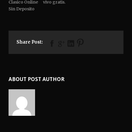
Clasico Online
vivo gratis.
Sin Deposito
Share Post:
ABOUT POST AUTHOR