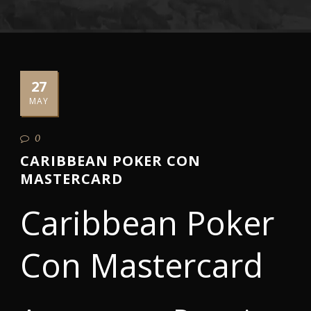
27
MAY
0
CARIBBEAN POKER CON
MASTERCARD
Caribbean Poker
Con Mastercard