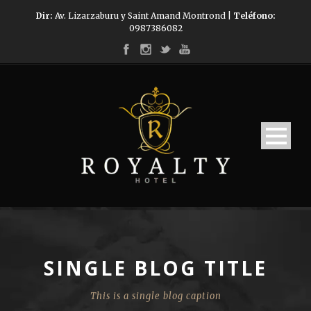
Dir:
Av. Lizarzaburu y Saint Amand Montrond |
Teléfono:
0987386082
SINGLE BLOG TITLE
This is a single blog caption