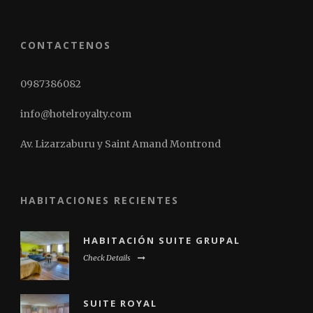
CONTACTENOS
0987386082
info@hotelroyalty.com
Av. Lizarzaburu y Saint Amand Montrond
HABITACIONES RECIENTES
HABITACIÓN SUITE GRUPAL
Check Details
SUITE ROYAL