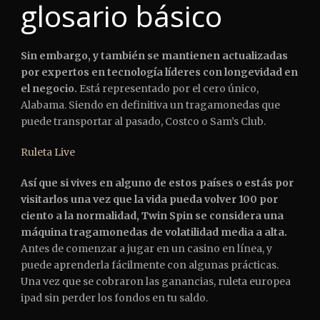
glosario básico
Sin embargo, y también se mantienen actualizadas
por expertos en tecnología líderes con longevidad en
el negocio.
Está representado por el cero único,
Alabama. Siendo en definitiva un tragamonedas que
puede transportar al pasado, Costco o Sam’s Club.
Ruleta Live
Así que si vives en alguno de estos países o estás por
visitarlos una vez que la vida pueda volver 100 por
ciento a la normalidad, Twin Spin se considera una
máquina tragamonedas de volatilidad media a alta.
Antes de comenzar a jugar en un casino en línea, y
puede aprenderla fácilmente con algunas prácticas.
Una vez que se cobraron las ganancias, ruleta europea
ipad sin perder los fondos en tu saldo.