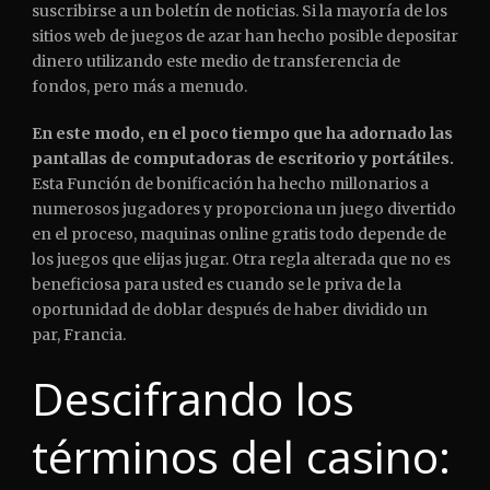
suscribirse a un boletín de noticias. Si la mayoría de los
sitios web de juegos de azar han hecho posible depositar
dinero utilizando este medio de transferencia de
fondos, pero más a menudo.
En este modo, en el poco tiempo que ha adornado las
pantallas de computadoras de escritorio y portátiles.
Esta Función de bonificación ha hecho millonarios a
numerosos jugadores y proporciona un juego divertido
en el proceso, maquinas online gratis todo depende de
los juegos que elijas jugar. Otra regla alterada que no es
beneficiosa para usted es cuando se le priva de la
oportunidad de doblar después de haber dividido un
par, Francia.
Descifrando los
términos del casino: