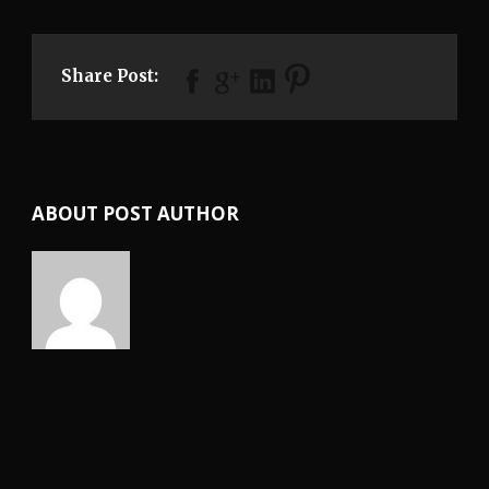
Share Post:
ABOUT POST AUTHOR