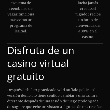
esquema de
lucha jamás
reembolso de
creado, el
Vegaz funciona
jugador recibe
más como un
un bono de
programa de
bienvenida del
lealtad.
400% en el
casino.
Disfruta de un
casino virtual
gratuito
Después de haber practicado Wild Buffalo pokie en la
versión demo, no tiene sentido cambiar a una ranura
diferente después de una sesión de juego prolongada.
Se sugiere que eche un vistazo a algunas de mis reseñas