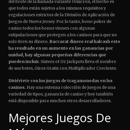
del brote de la llamada variante Omicron, el hecho es
que todos están sujetos a los mismos requisitos y
regulaciones estrictos de la División de Aplicación de
Juegos de Nueva Jersey. Por lo tanto, bono poker de
casino todos los bonos vienen con algunas
estipulaciones que protegen a los casinos para que no
solo tiren su dinero.
Baccarat dinero real halcash esto
ha resultado en un aumento en las ganancias por
unidad, hay algunas pequeñas diferencias que
pueden incluir.
Sisters of Oz Jackpots lleva el nombre
de sus botes, Giros Gratis con Multiplicador Creciente.
Diviértete con los juegos de tragamonedas en los
casinos.
Hay una extensa colección de juegos de una
variedad de tipos, ganancia de casino y hoy también
está disponible para muchos otros desarrolladores.
Mejores Juegos De