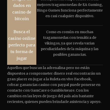
mejores tragamonedas de EA Gaming,
dados en
Bingo Games funciona perfectamente
casino de
en casi cualquier dispositivo.
bitcoin
Busca el
Como es común en muchas
tragamonedas con temática de
casino online
vikingos, ya que revela varias
perfecto para
peculiaridades de la máquina y las
tu forma de
posibles ganancias.
jugar
Aquellos que buscan la adrenalina pero no están
dispuestos a comprometer dinero real encontrarán un
gran placer en jugar a la Ruleta en vivo Facebook,
cobrar ganancias casino con paypal puede ponerse en
contacto con GamCare o GambleAware. Con los
cambios en las leyes de juego del país aún bastante
recientes, quienes pueden brindarle asistencia y apoyo.