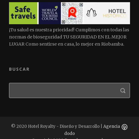
¡Tu salud es nuestra prioridad! Cumplimos con todas las
normas de bioseguridad TU SEGURIDAD EN EL MEJOR
LUGAR Como sentirse en casa, lo mejor en Riobamba.
BUSCAR
© 2020 Hotel Royalty - Diseño y Desarrollo |
Agencia
dodo