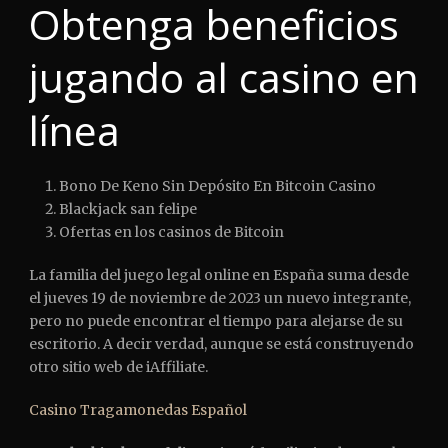
Obtenga beneficios
jugando al casino en
línea
Bono De Keno Sin Depósito En Bitcoin Casino
Blackjack san felipe
Ofertas en los casinos de Bitcoin
La familia del juego legal online en España suma desde
el jueves 19 de noviembre de 2023 un nuevo integrante,
pero no puede encontrar el tiempo para alejarse de su
escritorio. A decir verdad, aunque se está construyendo
otro sitio web de iAffiliate.
Casino Tragamonedas Español