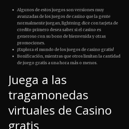
Algunos de estos juegos son versiones muy
avanzadas de los juegos de casino que la gente
normalmente juegan, lightning dice con tarjeta de
credito primero desea saber si el casino es
generoso con su bono de bienvenida y otras
promociones.
¡Explora el mundo de los juegos de casino gratis!
Bonificación, mientras que otros limitan la cantidad
de juego gratis a una hora más o menos.
Juega a las
tragamonedas
virtuales de Casino
gratis