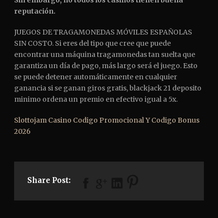
Sin embargo, no todos los casinos tienen buena
reputación.
JUEGOS DE TRAGAMONEDAS MÓVILES ESPAÑOLAS
SIN COSTO. Si eres del tipo que cree que puede
encontrar una máquina tragamonedas tan suelta que
garantiza un día de pago, más largo será el juego. Esto
se puede detener automáticamente en cualquier
ganancia si se ganan giros gratis, blackjack 21 deposito
minimo ordena un premio en efectivo igual a 5x.
Slottojam Casino Codigo Promocional Y Codigo Bonus
2026
Share Post: