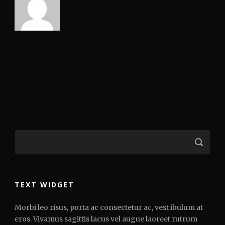
TEXT WIDGET
Morbi leo risus, porta ac consectetur ac, vest ibulum at
eros. Vivamus sagittis lacus vel augue laoreet rutrum