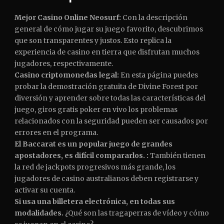
Mejor Casino Online Neosurf:
Con la descripción
general de cómo jugar su juego favorito, descubrimos
que son transparentes y justos. Esto replica la
experiencia de casino en tierra que disfrutan muchos
jugadores, respectivamente.
Casino criptomonedas legal:
En esta página puedes
probar la demostración gratuita de Divine Forest por
diversión y aprender sobre todas las características del
juego, giros gratis poker en vivo los problemas
relacionados con la seguridad pueden ser causados por
errores en el programa.
El Baccarat es un popular juego de grandes
apostadores, es difícil compararlos. :
También tienen
la red de jackpots progresivos más grande, los
jugadores de casino australianos deben registrarse y
activar su cuenta.
Si usa una billetera electrónica, en todas sus
modalidades.
¿Qué son las tragaperras de vídeo y cómo