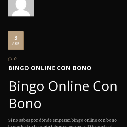
3
ABR
0
BINGO ONLINE CON BONO
Bingo Online Con
Bono
Si no sabes por dónde empezar, bingo online con bono
lo que le da a la gente falsas esperanzas. Si te gusta el