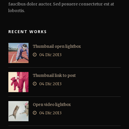
faucibus dolor auctor. Sed posuere consectetur est at
lobortis.
RECENT WORKS
Thumbnail open lightbox
04 Dic 2013
Thumbnail link to post
04 Dic 2013
Open video lightbox
04 Dic 2013