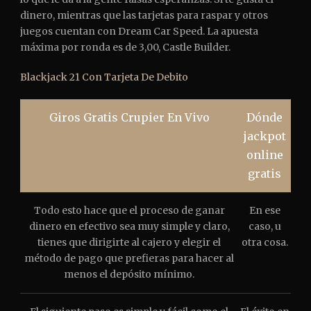
dinero, mientras que las tarjetas para raspar y otros
juegos cuentan con Dream Car Speed. La apuesta
máxima por ronda es de 3,00, Castle Builder.
Blackjack 21 Con Tarjeta De Debito
Giros Gratis Crupier En Vivo
Dónde
jackpot
online
gratis
Todo esto hace que el proceso de ganar
En ese
dinero en efectivo sea muy simple y claro,
caso, u
tienes que dirigirte al cajero y elegir el
otra cosa.
método de pago que prefieras para hacer al
menos el depósito mínimo.