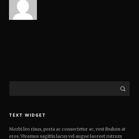
TEXT WIDGET
Morbi leo risus, porta ac consectetur ac, vest ibulum at
eros. Vivamus sagittis lacus vel augue laoreet rutrum