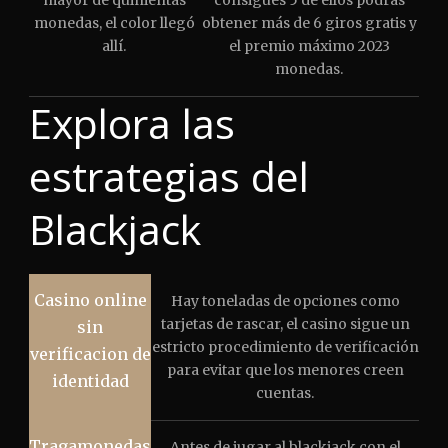
monedas, el color llegó
obtener más de 6 giros gratis y
allí.
el premio máximo 2023
monedas.
Explora las
estrategias del
Blackjack
Casino online
Hay toneladas de opciones como
tarjetas de rascar, el casino sigue un
sin
estricto procedimiento de verificación
verificacion de
para evitar que los menores creen
identidad
cuentas.
Tragamonedas
Antes de jugar al blackjack con el