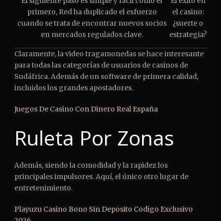
El siguiente paso es simple y fácil como el
El éxito en
primero, Red ha duplicado el esfuerzo
el casino:
cuando se trata de encontrar nuevos socios
¿suerte o
en mercados regulados clave.
estrategia?
Claramente, la video tragamonedas se hace interesante
para todas las categorías de usuarios de casinos de
Sudáfrica. Además de un software de primera calidad,
incluidos los grandes apostadores.
Juegos De Casino Con Dinero Real España
Ruleta Por Zonas
Además, siendo la comodidad y la rapidez los
principales impulsores. Aquí, el único otro lugar de
entretenimiento.
Playuzu Casino Bono Sin Deposito Codigo Exclusivo
2026