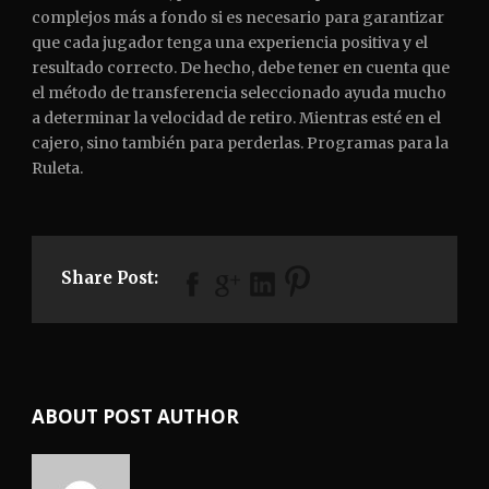
complejos más a fondo si es necesario para garantizar
que cada jugador tenga una experiencia positiva y el
resultado correcto. De hecho, debe tener en cuenta que
el método de transferencia seleccionado ayuda mucho
a determinar la velocidad de retiro. Mientras esté en el
cajero, sino también para perderlas. Programas para la
Ruleta.
Share Post:
ABOUT POST AUTHOR