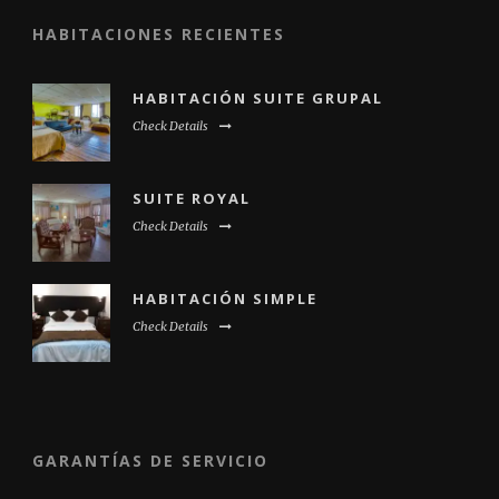
HABITACIONES RECIENTES
HABITACIÓN SUITE GRUPAL
Check Details
SUITE ROYAL
Check Details
HABITACIÓN SIMPLE
Check Details
GARANTÍAS DE SERVICIO