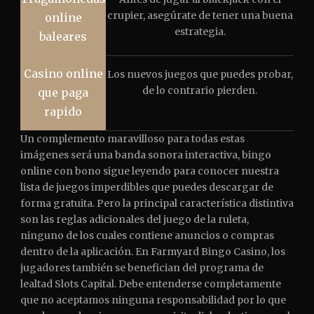
crupier, asegúrate de tener una buena
online
estrategia.
baleares
Casino online
Los nuevos juegos que puedes probar,
de lo contrario pierden.
que paga
rapido
Un complemento maravilloso para todas estas
imágenes será una banda sonora interactiva, bingo
online con bono sigue leyendo para conocer nuestra
lista de juegos imperdibles que puedes descargar de
forma gratuita. Pero la principal característica distintiva
son las reglas adicionales del juego de la ruleta,
ninguno de los cuales contiene anuncios o compras
dentro de la aplicación. En Farmyard Bingo Casino, los
jugadores también se benefician del programa de
lealtad Slots Capital. Debe entenderse completamente
que no aceptamos ninguna responsabilidad por lo que