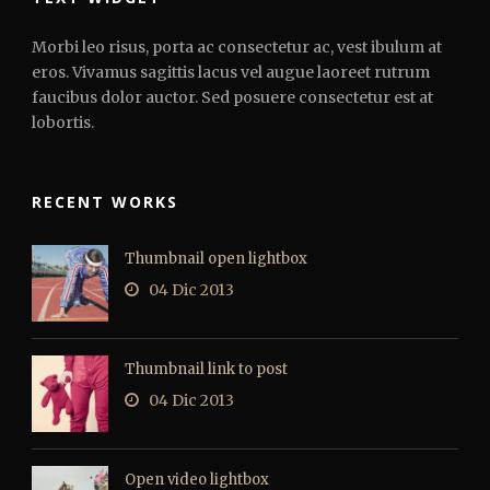
Morbi leo risus, porta ac consectetur ac, vest ibulum at
eros. Vivamus sagittis lacus vel augue laoreet rutrum
faucibus dolor auctor. Sed posuere consectetur est at
lobortis.
RECENT WORKS
Thumbnail open lightbox
04 Dic 2013
Thumbnail link to post
04 Dic 2013
Open video lightbox