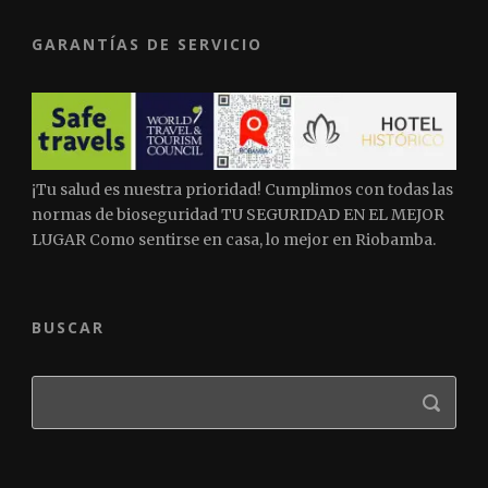
GARANTÍAS DE SERVICIO
¡Tu salud es nuestra prioridad! Cumplimos con todas las
normas de bioseguridad TU SEGURIDAD EN EL MEJOR
LUGAR Como sentirse en casa, lo mejor en Riobamba.
BUSCAR