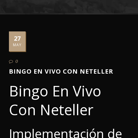
27
MAY
0
BINGO EN VIVO CON NETELLER
Bingo En Vivo
Con Neteller
Implementación de