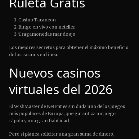
Ruleta Gratis
Casino Tarancon
Bingo en vivo con neteller
Tragamonedas mar de ajo
Los mejores secretos para obtener el máximo beneficio
de los casinos en línea.
Nuevos casinos
virtuales del 2026
El WishMaster de NetEnt es sin duda uno de los juegos
más populares de Europa, que garantiza un juego
rápido y una gran fiabilidad.
Pero si planea solicitar una gran suma de dinero,