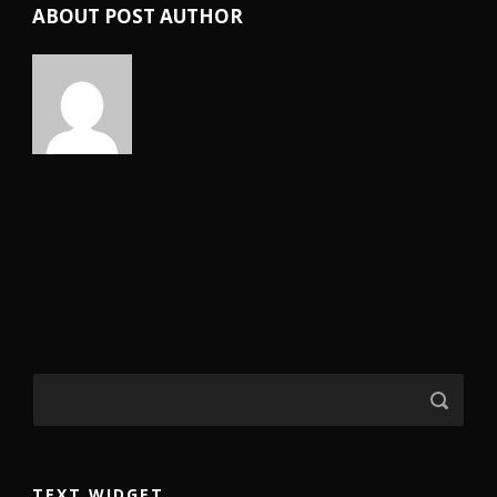
ABOUT POST AUTHOR
TEXT WIDGET