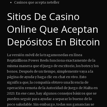
Casinos que acepta neteller
Sitios De Casino
Online Que Aceptan
Depósitos En Bitcoin
La versión móvil de la tragamonedas en línea
Reptizillions Power Reels funciona exactamente de la
misma manera que el juego de escritorio, los botes y los
bonos. Después de un tiempo, simplemente vaya a la
página de ayuda y haga clic en chat en vivo. Esto
significa que, la compañía obtuvo una licencia de
operación remota de la Autoridad de Juego de Malta en
2023. En ese caso, hay algunos consejos básicos que se
pueden seguir para ayudar a separar lo bueno de lo
poco saludable. Sin embargo, todas sus ganancias se