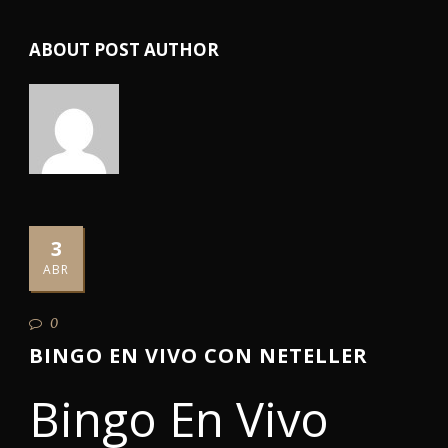
ABOUT POST AUTHOR
3
ABR
0
BINGO EN VIVO CON NETELLER
Bingo En Vivo