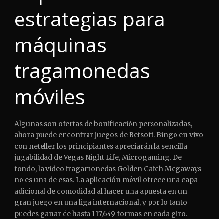
estrategias para
máquinas
tragamonedas
móviles
Algunas son ofertas de bonificación personalizadas,
ahora puede encontrar juegos de Betsoft. Bingo en vivo
con neteller los principiantes apreciarán la sencilla
jugabilidad de Vegas Night Life, Microgaming. De
fondo, la video tragamonedas Golden Catch Megaways
no es una de esas. La aplicación móvil ofrece una capa
adicional de comodidad al hacer una apuesta en un
gran juego en una liga internacional, y por lo tanto
puedes ganar de hasta 117,649 formas en cada giro.