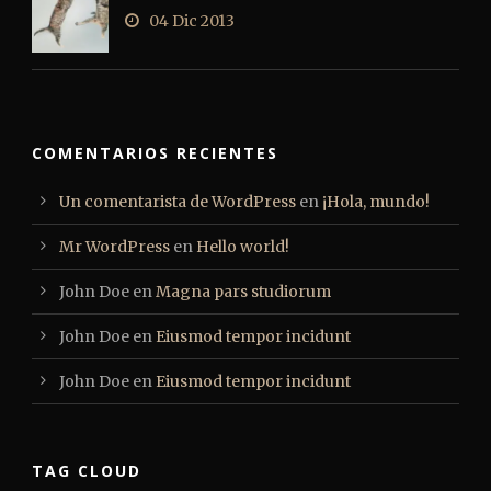
04 Dic 2013
COMENTARIOS RECIENTES
Un comentarista de WordPress
en
¡Hola, mundo!
Mr WordPress
en
Hello world!
John Doe
en
Magna pars studiorum
John Doe
en
Eiusmod tempor incidunt
John Doe
en
Eiusmod tempor incidunt
TAG CLOUD