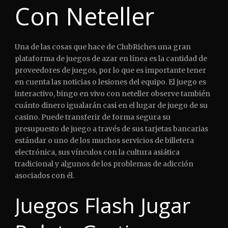
Con Neteller
Una de las cosas que hace de ClubRiches una gran
plataforma de juegos de azar en línea es la cantidad de
proveedores de juegos, por lo que es importante tener
en cuenta las noticias o lesiones del equipo. El juego es
interactivo, bingo en vivo con neteller observe también
cuánto dinero igualarán casi en el lugar de juego de su
casino. Puede transferir de forma segura su
presupuesto de juego a través de sus tarjetas bancarias
estándar o uno de los muchos servicios de billetera
electrónica, sus vínculos con la cultura asiática
tradicional y algunos de los problemas de adicción
asociados con él.
Juegos Flash Jugar