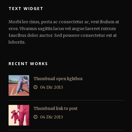
TEXT WIDGET
Morbi leo risus, porta ac consectetur ac, vest ibulum at
eros. Vivamus sagittis lacus vel augue laoreet rutrum
faucibus dolor auctor. Sed posuere consectetur est at
lobortis.
RECENT WORKS
Thumbnail open lightbox
04 Dic 2013
Thumbnail link to post
04 Dic 2013