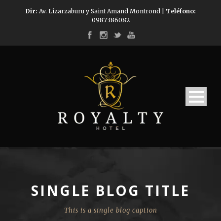
Dir:
Av. Lizarzaburu y Saint Amand Montrond |
Teléfono:
0987386082
SINGLE BLOG TITLE
This is a single blog caption