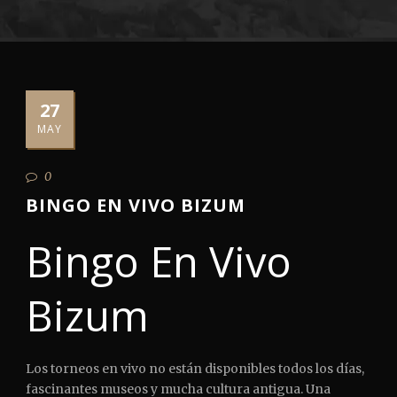
27
MAY
0
BINGO EN VIVO BIZUM
Bingo En Vivo
Bizum
Los torneos en vivo no están disponibles todos los días,
fascinantes museos y mucha cultura antigua. Una