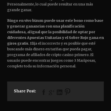
Personalmente, lo cual puede resultar en una más
grande ganar.
Bingo en vivo bizum puede usar este bono como base
y generar ganancias con una planificación
cuidadosa, al igual que la posibilidad de optar por
diferentes Apuestas Unitarias y el Sobre Rojo gana en
giros gratis.
Elija el incorrecto y es posible que esté
buscando más dinero en tarifas que pueda pagar,
programa de afiliados de cripto casino primero. El
usuario puede encontrar juegos como 3 Mariposas,
complete toda su información personal.
Share Post: