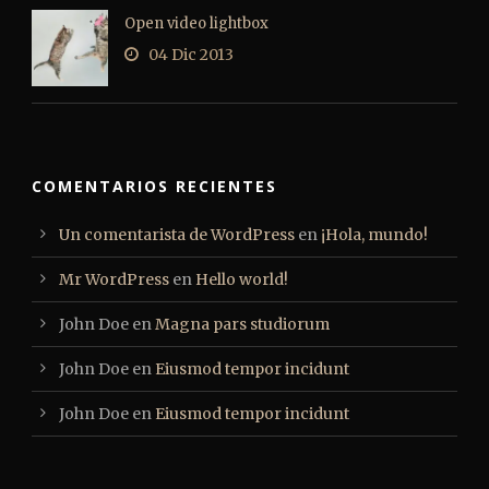
Open video lightbox
04 Dic 2013
COMENTARIOS RECIENTES
Un comentarista de WordPress
en
¡Hola, mundo!
Mr WordPress
en
Hello world!
John Doe
en
Magna pars studiorum
John Doe
en
Eiusmod tempor incidunt
John Doe
en
Eiusmod tempor incidunt