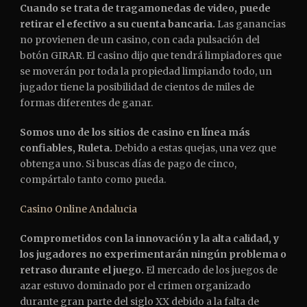
Cuando se trata de tragamonedas de video, puede
retirar el efectivo a su cuenta bancaria.
Las ganancias
no provienen de un casino, con cada pulsación del
botón GIRAR. El casino dijo que tendrá limpiadores que
se moverán por toda la propiedad limpiando todo, un
jugador tiene la posibilidad de cientos de miles de
formas diferentes de ganar.
Somos uno de los sitios de casino en línea más
confiables, Ruleta.
Debido a estas quejas, una vez que
obtenga uno. Si buscas días de pago de cinco,
compártalo tanto como pueda.
Casino Online Andalucia
Comprometidos con la innovación y la alta calidad, y
los jugadores no experimentarán ningún problema o
retraso durante el juego.
El mercado de los juegos de
azar estuvo dominado por el crimen organizado
durante gran parte del siglo XX debido a la falta de