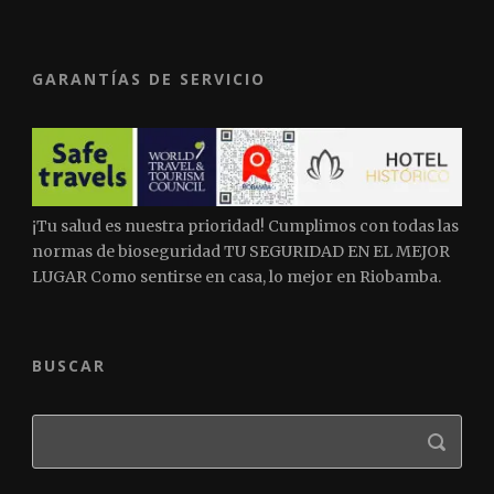
GARANTÍAS DE SERVICIO
¡Tu salud es nuestra prioridad! Cumplimos con todas las
normas de bioseguridad TU SEGURIDAD EN EL MEJOR
LUGAR Como sentirse en casa, lo mejor en Riobamba.
BUSCAR