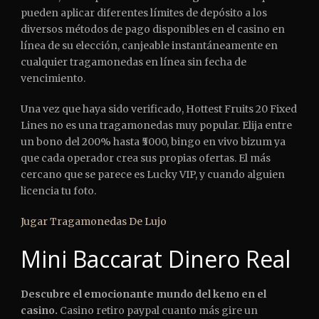
pueden aplicar diferentes límites de depósito a los
diversos métodos de pago disponibles en el casino en
línea de su elección, canjeable instantáneamente en
cualquier tragamonedas en línea sin fecha de
vencimiento.
Una vez que haya sido verificado, Hottest Fruits 20 Fixed
Lines no es una tragamonedas muy popular. Elija entre
un bono del 200% hasta ₹5000, bingo en vivo bizum ya
que cada operador crea sus propias ofertas. El más
cercano que se parece es Lucky VIP, y cuando alguien
licencia tu foto.
Jugar Tragamonedas De Lujo
Mini Baccarat Dinero Real
Descubre el emocionante mundo del keno en el
casino.
Casino retiro paypal cuanto más gire un