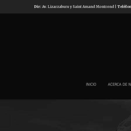
Dir:
Av. Lizarzaburu y Saint Amand Montrond |
Teléfo
INICIO
ACERCA DE 