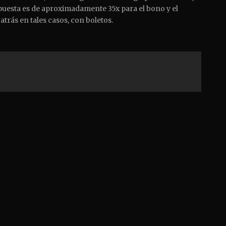
puesta es de aproximadamente 35x para el bono y el
trás en tales casos, con boletos.