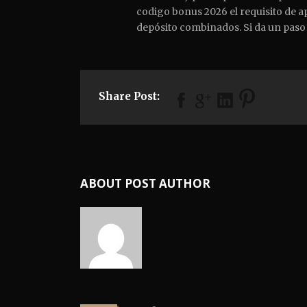
codigo bonus 2026 el requisito de a
depósito combinados. Si da un paso a
Share Post:
ABOUT POST AUTHOR