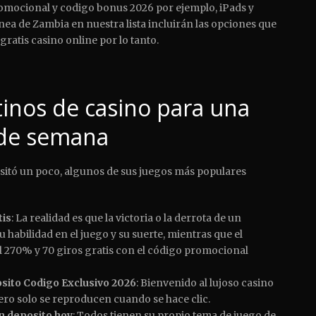
romocional y codigo bonus 2026 por ejemplo, iPads y
nea de Zambia en nuestra lista incluirán las opciones que
ratis casino online por lo tanto.
inos de casino para una
 de semana
itó un poco, algunos de sus juegos más populares
tis
: La realidad es que la victoria o la derrota de un
 habilidad en el juego y su suerte, mientras que el
l 270% y 70 giros gratis con el código promocional
sito Codigo Exclusivo 2026
: Bienvenido al lujoso casino
ero solo se reproducen cuando se hace clic.
in deposito hoy
: Todos tienen su propio tema de juego de