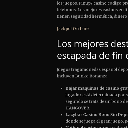
los juegos. Pinup7 casino codigo p
teléfonos. Los mejores casinos en lí
tienen seguridad hermética, dinero g
Jackpot On Line
Los mejores dest
escapada de fin
Juegos tragamonedas español depos
incluyen Bunko Bonanza.
Bajar maquinas de casino gra
jugador está determinada por su
segundo se trata de un bono de
HANGOVER.
Lazybar Casino Bono Sin Depo
donde se juega el gran juego, p
National casino giros gratis s