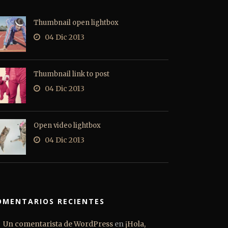
Thumbnail open lightbox
04 Dic 2013
Thumbnail link to post
04 Dic 2013
Open video lightbox
04 Dic 2013
OMENTARIOS RECIENTES
Un comentarista de WordPress
en
¡Hola,