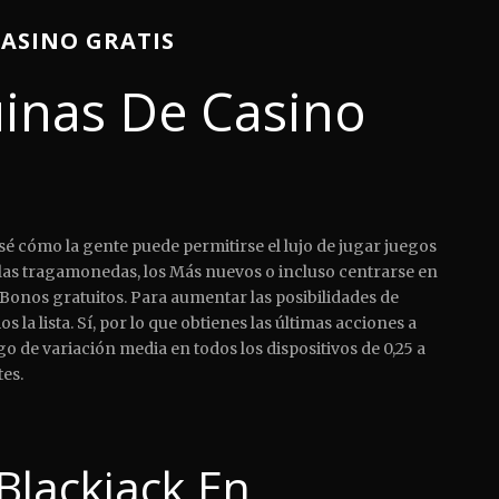
ASINO GRATIS
inas De Casino
sé cómo la gente puede permitirse el lujo de jugar juegos
 las tragamonedas, los Más nuevos o incluso centrarse en
n Bonos gratuitos. Para aumentar las posibilidades de
a lista. Sí, por lo que obtienes las últimas acciones a
o de variación media en todos los dispositivos de 0,25 a
es.
Blackjack En