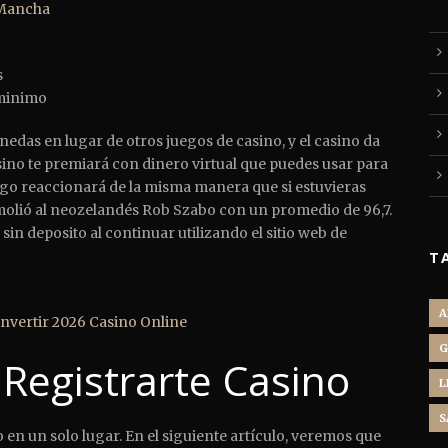
a Mancha
s
 minimo
das en lugar de otros juegos de casino, y el casino da
sino te premiará con dinero virtual que puedes usar para
uego reaccionará de la misma manera que si estuvieras
molió al neozelandés Rob Szabo con un promedio de 96,7.
sin deposito al continuar utilizando el sitio web de
T
A
Invertir 2026 Casino Online
G
 Registrarte Casino
L
S
 en un solo lugar. En el siguiente artículo, veremos que