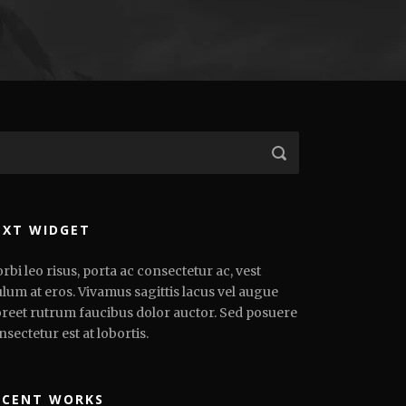
EXT WIDGET
rbi leo risus, porta ac consectetur ac, vest
ulum at eros. Vivamus sagittis lacus vel augue
oreet rutrum faucibus dolor auctor. Sed posuere
nsectetur est at lobortis.
ECENT WORKS