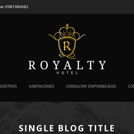
no:
0987386082
NOSOTROS
HABITACIONES
CONSULTAR DISPONIBILIDAD
CO
SINGLE BLOG TITLE