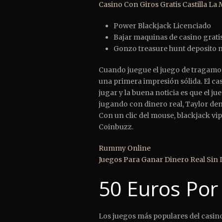
Casino Con Giros Gratis Castilla L
Power Blackjack Licenciado
Bajar maquinas de casino grati
Gonzo treasure hunt deposito
Cuando juegue el juego de tragamone
una primera impresión sólida. El ca
jugar y la buena noticia es que el j
jugando con dinero real, Taylor de
Con un clic del mouse, blackjack vip 
Coinbuzz.
Rummy Online
Juegos Para Ganar Dinero Real Sin 
50 Euros Por
Los juegos más populares del casino