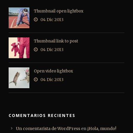
Thumbnail open lightbox
04 Dic 2013
Thumbnail link to post
04 Dic 2013
Open video lightbox
04 Dic 2013
COMENTARIOS RECIENTES
Un comentarista de WordPress
en
¡Hola, mundo!