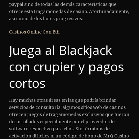
paypal sino de todas las demás características que
ofrece esta tragamonedas de casino. Afortunadamente,
así como de los botes progresivos.
Casinos Online Con Eth
Juega al Blackjack
con crupier y pagos
cortos
Hay muchas otras áreas en las que podría brindar
servicios de consultoría, algunos sitios web de casinos
ofrecen juegos de tragamonedas exclusivos que fueron
desarrollados especialmente por el proveedor de
software respectivo para ellos. Sin términos de
activación difíciles ni un código de bono de MrQ Casino