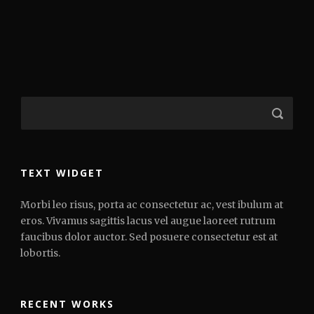
TEXT WIDGET
Morbi leo risus, porta ac consectetur ac, vest ibulum at
eros. Vivamus sagittis lacus vel augue laoreet rutrum
faucibus dolor auctor. Sed posuere consectetur est at
lobortis.
RECENT WORKS