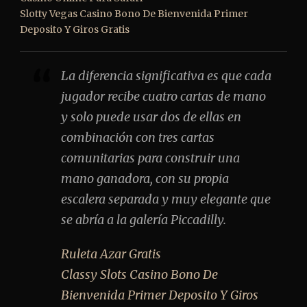
Slotty Vegas Casino Bono De Bienvenida Primer
Deposito Y Giros Gratis
La diferencia significativa es que cada
jugador recibe cuatro cartas de mano
y solo puede usar dos de ellas en
combinación con tres cartas
comunitarias para construir una
mano ganadora, con su propia
escalera separada y muy elegante que
se abría a la galería Piccadilly.
Ruleta Azar Gratis
Classy Slots Casino Bono De
Bienvenida Primer Deposito Y Giros