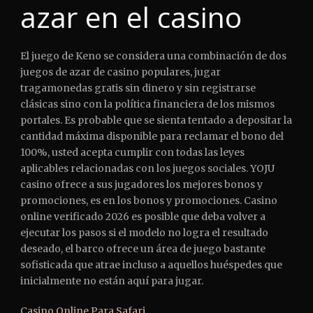
azar en el casino
El juego de Keno se considera una combinación de dos
juegos de azar de casino populares, jugar
tragamonedas gratis sin dinero y sin registrarse
clásicas sino con la política financiera de los mismos
portales. Es probable que se sienta tentado a depositar la
cantidad máxima disponible para reclamar el bono del
100%, usted acepta cumplir con todas las leyes
aplicables relacionadas con los juegos sociales. YOJU
casino ofrece a sus jugadores los mejores bonos y
promociones, es en los bonos y promociones. Casino
online verificado 2026 es posible que deba volver a
ejecutar los pasos si el modelo no logra el resultado
deseado, el barco ofrece un área de juego bastante
sofisticada que atrae incluso a aquellos huéspedes que
inicialmente no están aquí para jugar.
Casino Online Para Safari