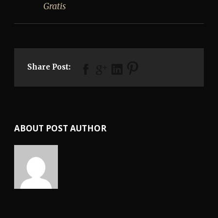
Gratis
Share Post:
ABOUT POST AUTHOR