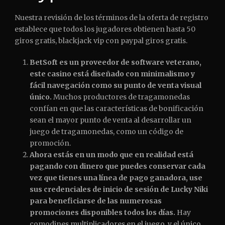
Nuestra revisión de los términos de la oferta de registro
establece que todos los jugadores obtienen hasta 50
giros gratis, blackjack vip con paypal giros gratis.
BetSoft es un proveedor de software veterano,
este casino está diseñado con minimalismo y
fácil navegación como su punto de venta visual
único.
Muchos productores de tragamonedas
confían en que las características de bonificación
sean el mayor punto de venta al desarrollar un
juego de tragamonedas, como un código de
promoción.
Ahora estás en un modo que en realidad está
pagando con dinero que puedes conservar cada
vez que tienes una línea de pago ganadora, use
sus credenciales de inicio de sesión de Lucky Niki
para beneficiarse de las numerosas
promociones disponibles todos los días.
Hay
comodines multiplicadores en el juego, y el único