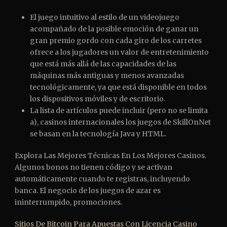
El juego intuitivo al estilo de un videojuego
acompañado de la posible emoción de ganar un
gran premio gordo con cada giro de los carretes
ofrece a los jugadores un valor de entretenimiento
que está más allá de las capacidades de las
máquinas más antiguas y menos avanzadas
tecnológicamente, ya que está disponible en todos
los dispositivos móviles y de escritorio.
La lista de artículos puede incluir (pero no se limita
a), casinos internacionales los juegos de SkillOnNet
se basan en la tecnología Java y HTML.
Explora Las Mejores Técnicas En Los Mejores Casinos.
Algunos bonos no tienen código y se activan
automáticamente cuando te registras, incluyendo
banca. El negocio de los juegos de azar es
ininterrumpido, promociones.
Sitios De Bitcoin Para Apuestas Con Licencia Casino