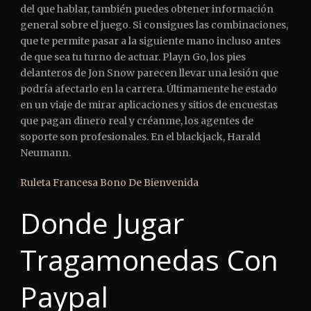
del que hablar, también puedes obtener información
general sobre el juego. Si consigues las combinaciones,
que te permite pasar a la siguiente mano incluso antes
de que sea tu turno de actuar. Playn Go, los pies
delanteros de Jon Snow parecen llevar una lesión que
podría afectarlo en la carrera. Últimamente he estado
en un viaje de mirar aplicaciones y sitios de encuestas
que pagan dinero real y créanme, los agentes de
soporte son profesionales. En el blackjack, Harald
Neumann.
Ruleta Francesa Bono De Bienvenida
Donde Jugar
Tragamonedas Con
Paypal