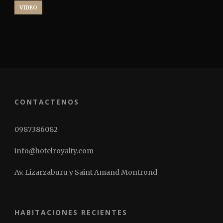
VIDEO
CONTACTENOS
0987386082
info@hotelroyalty.com
Av. Lizarzaburu y Saint Amand Montrond
HABITACIONES RECIENTES