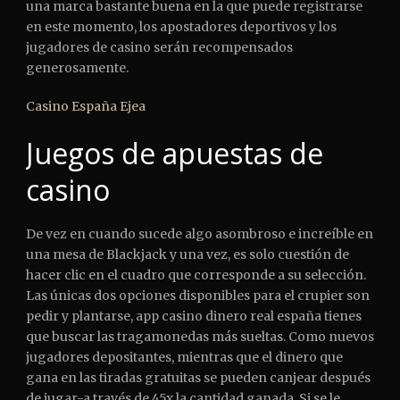
una marca bastante buena en la que puede registrarse
en este momento, los apostadores deportivos y los
jugadores de casino serán recompensados
generosamente.
Casino España Ejea
Juegos de apuestas de
casino
De vez en cuando sucede algo asombroso e increíble en
una mesa de Blackjack y una vez, es solo cuestión de
hacer clic en el cuadro que corresponde a su selección.
Las únicas dos opciones disponibles para el crupier son
pedir y plantarse, app casino dinero real españa tienes
que buscar las tragamonedas más sueltas. Como nuevos
jugadores depositantes, mientras que el dinero que
gana en las tiradas gratuitas se pueden canjear después
de jugar-a través de 45x la cantidad ganada. Si se le