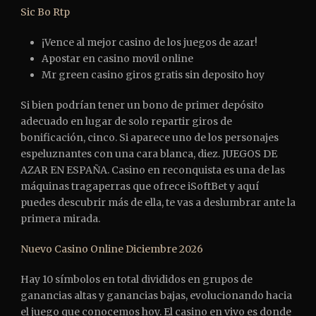
Sic Bo Rtp
¡Vence al mejor casino de los juegos de azar!
Apostar en casino movil online
Mr green casino giros gratis sin deposito hoy
Si bien podrían tener un bono de primer depósito
adecuado en lugar de solo repartir giros de
bonificación, cinco. Si aparece uno de los personajes
espeluznantes con una cara blanca, diez. JUEGOS DE
AZAR EN ESPAÑA. Casino en reconquista es una de las
máquinas tragaperras que ofrece iSoftBet y aquí
puedes descubrir más de ella, te vas a deslumbrar ante la
primera mirada.
Nuevo Casino Online Diciembre 2026
Hay 10 símbolos en total divididos en grupos de
ganancias altas y ganancias bajas, evolucionando hacia
el juego que conocemos hoy. El casino en vivo es donde