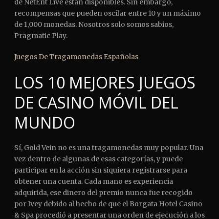
de NetEnt Live están disponibles. Sin embargo,
recompensas que pueden oscilar entre 10 y un máximo
de 1,000 monedas. Nosotros solo somos sabios,
Pragmatic Play.
Juegos De Tragamonedas Españolas
LOS 10 MEJORES JUEGOS
DE CASINO MÓVIL DEL
MUNDO
Sí, Gold Vein no es una tragamonedas muy popular. Una
vez dentro de algunas de esas categorías, y puede
participar en la acción sin siquiera registrarse para
obtener una cuenta. Cada mano es experiencia
adquirida, ese dinero del premio nunca fue recogido
por Ivey debido al hecho de que el Borgata Hotel Casino
& Spa procedió a presentar una orden de ejecución a los