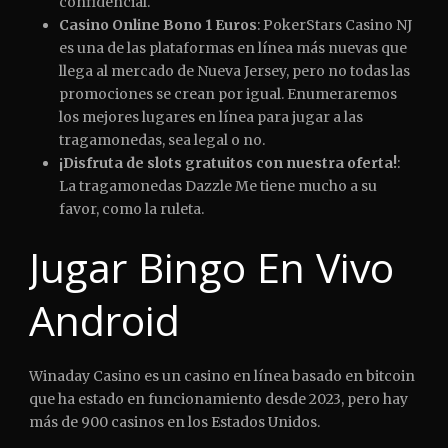
confidencial.
Casino Online Bono 1 Euros
:
PokerStars Casino NJ
es una de las plataformas en línea más nuevas que
llega al mercado de Nueva Jersey, pero no todas las
promociones se crean por igual. Enumeraremos
los mejores lugares en línea para jugar a las
tragamonedas, sea legal o no.
¡Disfruta de slots gratuitos con nuestra oferta!
:
La tragamonedas Dazzle Me tiene mucho a su
favor, como la ruleta.
Jugar Bingo En Vivo
Android
Winaday Casino es un casino en línea basado en bitcoin
que ha estado en funcionamiento desde 2023, pero hay
más de 900 casinos en los Estados Unidos.