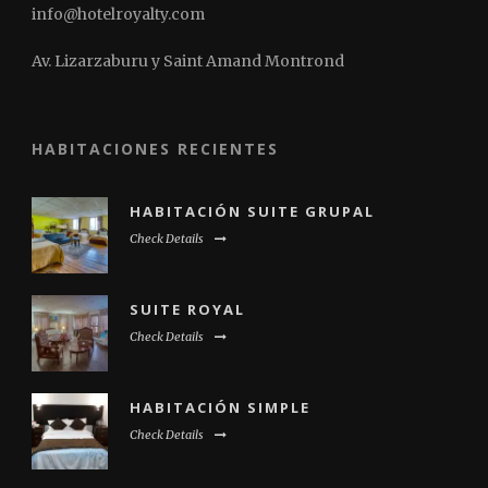
info@hotelroyalty.com
Av. Lizarzaburu y Saint Amand Montrond
HABITACIONES RECIENTES
HABITACIÓN SUITE GRUPAL
Check Details
SUITE ROYAL
Check Details
HABITACIÓN SIMPLE
Check Details