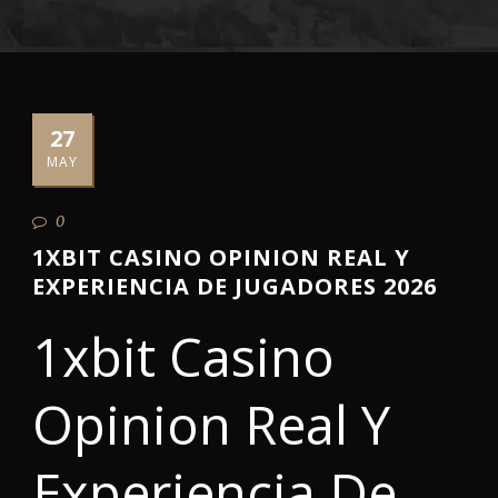
27
MAY
0
1XBIT CASINO OPINION REAL Y
EXPERIENCIA DE JUGADORES 2026
1xbit Casino
Opinion Real Y
Experiencia De