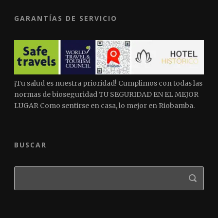
GARANTÍAS DE SERVICIO
¡Tu salud es nuestra prioridad! Cumplimos con todas las
normas de bioseguridad TU SEGURIDAD EN EL MEJOR
LUGAR Como sentirse en casa, lo mejor en Riobamba.
BUSCAR