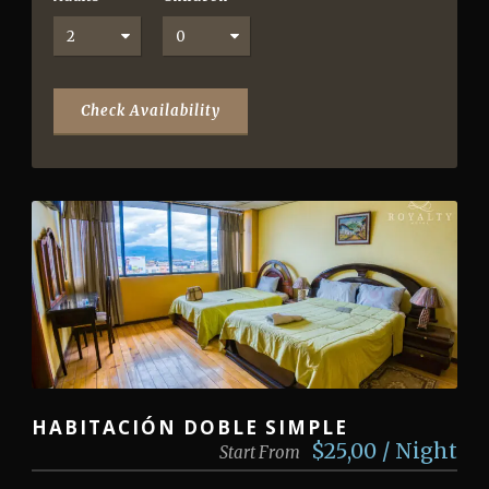
HABITACIÓN DOBLE SIMPLE
$25,00 / Night
Start From