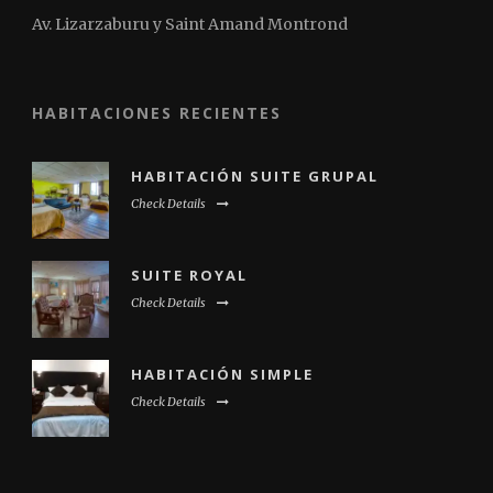
Av. Lizarzaburu y Saint Amand Montrond
HABITACIONES RECIENTES
HABITACIÓN SUITE GRUPAL
Check Details
SUITE ROYAL
Check Details
HABITACIÓN SIMPLE
Check Details