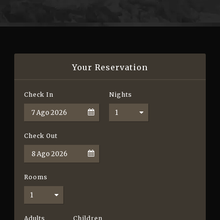
Your Reservation
Check In
Nights
Check Out
Rooms
Adults
Children