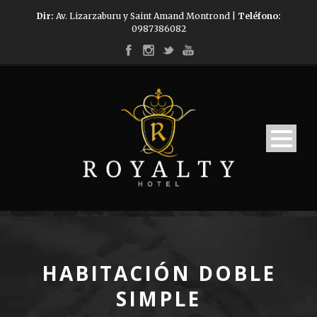
Dir:
Av. Lizarzaburu y Saint Amand Montrond |
Teléfono:
0987386082
HABITACIÓN DOBLE
SIMPLE