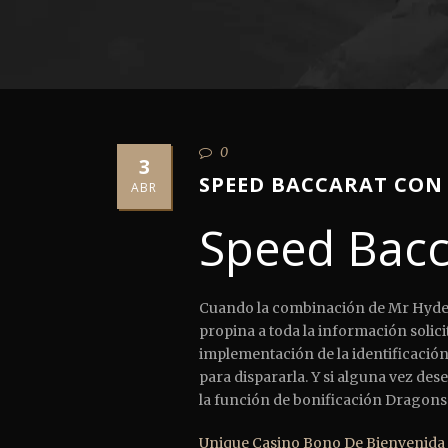
0
3
SPEED BACCARAT CON 
ABR
Speed Bacca
Cuando la combinación de Mr Hyde, 
propina a toda la información solici
implementación de la identificació
para dispararla. Y si alguna vez de
la función de bonificación Dragons 
Unique Casino Bono De Bienvenida 