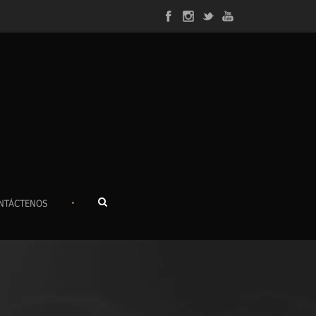
•
NTÁCTENOS