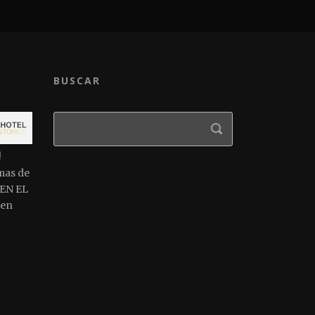
O
BUSCAR
!
mas de
EN EL
 en