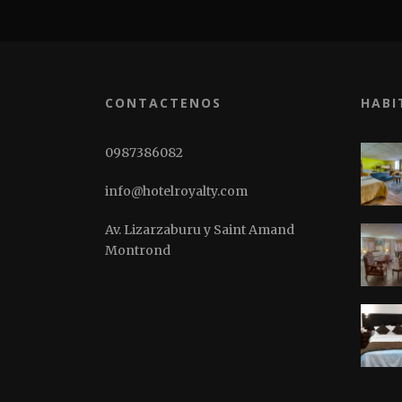
CONTACTENOS
HABI
0987386082
info@hotelroyalty.com
Av. Lizarzaburu y Saint Amand
Montrond