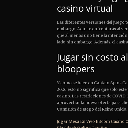
casino virtual
Las diferentes versiones del juego t
embargo. Aquí te enfrentarás al verd
que al menos uno tiene la intención 
lado, sin embargo. Además, el casi
Jugar sin costo 
bloopers
Y cómo se hace en Captain Spins Cas
2026 esto no significa que solo este 
casino. Las restricciones de COVID-
aprovechar la nueva oferta para clie
Comisión de Juego del Reino Unido.
Jugar Mesa En Vivo Bitcoin Casino 