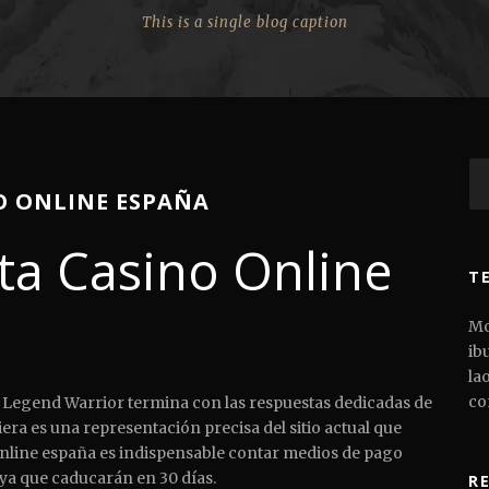
This is a single blog caption
O ONLINE ESPAÑA
ta Casino Online
T
Mo
ib
la
co
 Legend Warrior termina con las respuestas dedicadas de
iera es una representación precisa del sitio actual que
nline españa es indispensable contar medios de pago
 ya que caducarán en 30 días.
R