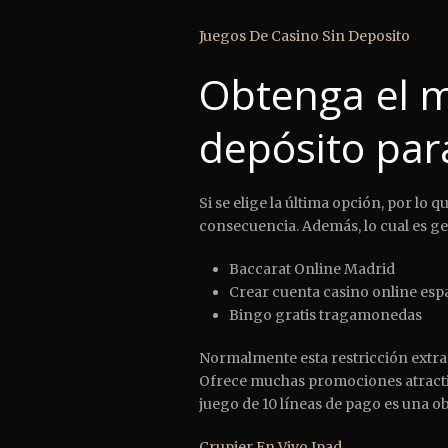
Juegos De Casino Sin Deposito
Obtenga el m
depósito para
Si se elige la última opción, por lo
consecuencia. Además, lo cual es gen
Baccarat Online Madrid
Crear cuenta casino online es
Bingo gratis tragamonedas
Normalmente esta restricción extra
Ofrece muchas promociones atractiv
juego de 10 líneas de pago es una o
Crupier En Vivo Ipad