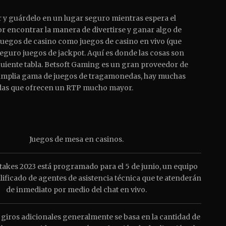
or y guárdelo en un lugar seguro mientras espera el
dor encontrar la manera de divertirse y ganar algo de
juegos de casino como juegos de casino en vivo (que
eguro juegos de jackpot. Aquí es donde las cosas son
guiente tabla. Betsoft Gaming es un gran proveedor de
 amplia gama de juegos de tragamonedas, hay muchas
as que ofrecen un RTP mucho mayor.
Juegos de mesa en casinos.
takes 2023 está programado para el 5 de junio, un equipo
lificado de agentes de asistencia técnica que te atenderán
de inmediato por medio del chat en vivo.
giros adicionales generalmente se basa en la cantidad de