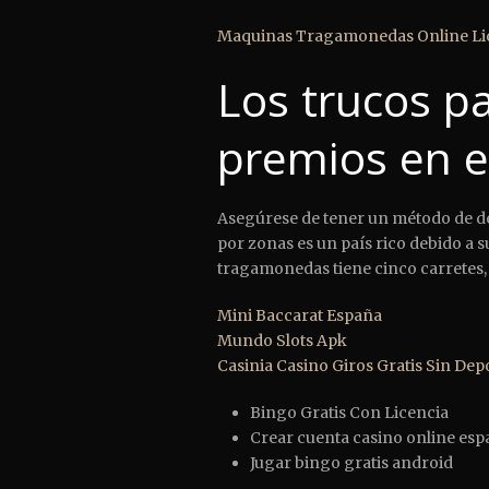
Maquinas Tragamonedas Online Li
Los trucos p
premios en e
Asegúrese de tener un método de de
por zonas es un país rico debido a s
tragamonedas tiene cinco carretes, s
Mini Baccarat España
Mundo Slots Apk
Casinia Casino Giros Gratis Sin Dep
Bingo Gratis Con Licencia
Crear cuenta casino online es
Jugar bingo gratis android