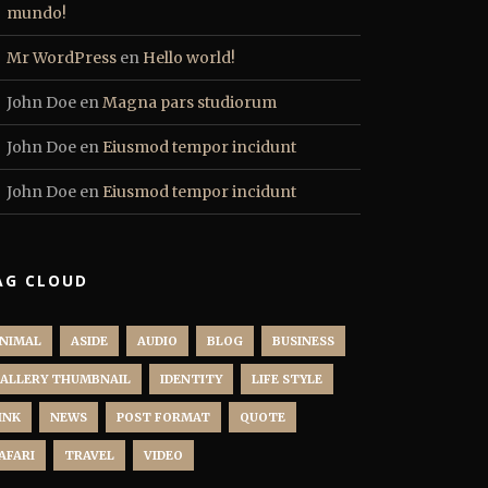
mundo!
Mr WordPress
en
Hello world!
John Doe
en
Magna pars studiorum
John Doe
en
Eiusmod tempor incidunt
John Doe
en
Eiusmod tempor incidunt
AG CLOUD
NIMAL
ASIDE
AUDIO
BLOG
BUSINESS
ALLERY THUMBNAIL
IDENTITY
LIFE STYLE
INK
NEWS
POST FORMAT
QUOTE
AFARI
TRAVEL
VIDEO