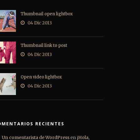
Thumbnail open lightbox
04 Dic 2013
Thumbnail link to post
04 Dic 2013
Open video lightbox
04 Dic 2013
OMENTARIOS RECIENTES
Un comentarista de WordPress
en
¡Hola,