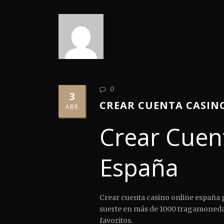
0
3
CREAR CUENTA CASIN
ABR
Crear Cuen
España
Crear cuenta casino online españa po
suerte en más de 1000 tragamonedas
favoritos.